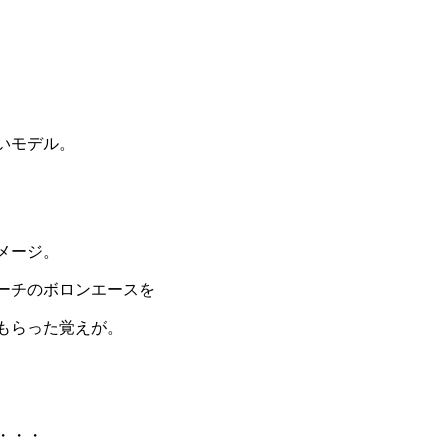
いモデル。
メージ。
ーチのボロンエースを
もらった覚えが。
・・・