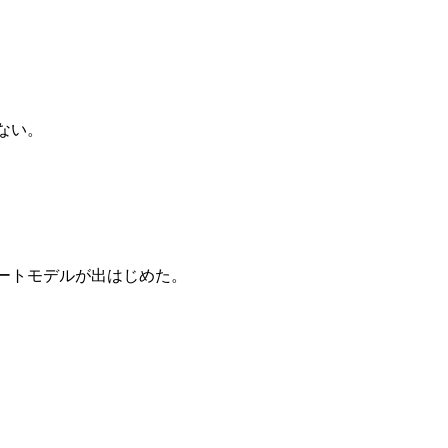
ない。
ートモデルが出はじめた。