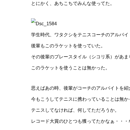
とにかく、あちこちでみんな使ってた。
学生時代、ワタクシをテニスコーチのアルバイ
後輩もこのラケットを使っていた。
その後輩のプレースタイル（シコリ系）があま
このラケットを使うことは無かった。
思えばあの時、後輩がコーチのアルバイトを紹
今もこうしてテニスに携わっていることは無か
テニスしてなければ、何してただろうか。
レコード大賞のひとつも獲ってたかなぁ・・・