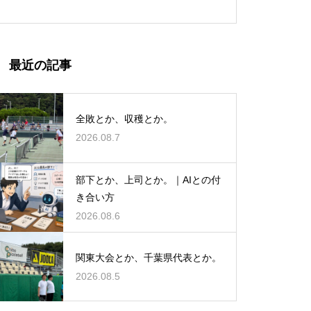
最近の記事
全敗とか、収穫とか。
2026.08.7
部下とか、上司とか。｜AIとの付
き合い方
2026.08.6
関東大会とか、千葉県代表とか。
2026.08.5