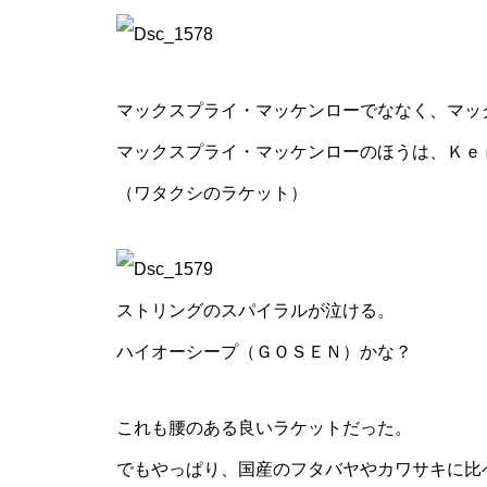
マックスプライ・マッケンローでななく、マッ
マックスプライ・マッケンローのほうは、Ｋｅ
（ワタクシのラケット）
ストリングのスパイラルが泣ける。
ハイオーシープ（ＧＯＳＥＮ）かな？
これも腰のある良いラケットだった。
でもやっぱり、国産のフタバヤやカワサキに比