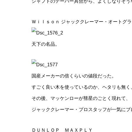
シャフトのテーパー具合から、よくしなりそう
Ｗｉｌｓｏｎ ジャッククレーマー・オートグラ
天下の名品。
国産メーカーの倍くらいの値段だった。
すごく良い木を使っているのか、ヘタリも無く
その後、マッケンローが彗星のごとく現れて、
ジャッククレーマー・プロスタッフが一気にブ
ＤＵＮＬＯＰ ＭＡＸＰＬＹ