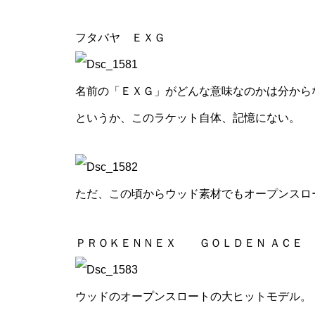
フタバヤ ＥＸＧ
名前の「ＥＸＧ」がどんな意味なのかは分から
というか、このラケット自体、記憶にない。
ただ、この頃からウッド素材でもオープンスロ
ＰＲＯＫＥＮＮＥＸ ＧＯＬＤＥＮ ＡＣＥ
ウッドのオープンスロートの大ヒットモデル。