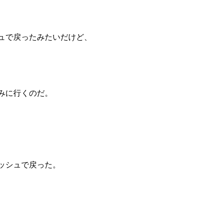
ュで戻ったみたいだけど、
みに行くのだ。
ッシュで戻った。