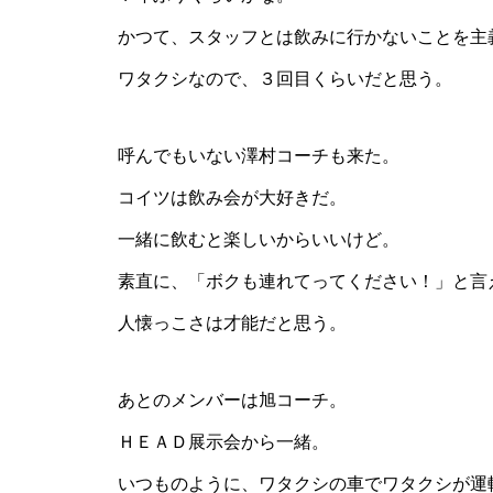
かつて、スタッフとは飲みに行かないことを主
ワタクシなので、３回目くらいだと思う。
呼んでもいない澤村コーチも来た。
コイツは飲み会が大好きだ。
一緒に飲むと楽しいからいいけど。
素直に、「ボクも連れてってください！」と言
人懐っこさは才能だと思う。
あとのメンバーは旭コーチ。
ＨＥＡＤ展示会から一緒。
いつものように、ワタクシの車でワタクシが運