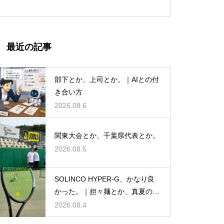
最近の記事
部下とか、上司とか。｜AIとの付
き合い方
2026.08.6
関東大会とか、千葉県代表とか。
2026.08.5
SOLINCO HYPER-G、かなり良
かった。｜担々麺とか、真夏のテ
ニスとか。
2026.08.4