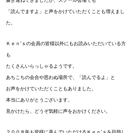
書き連ねてきましたが、スクール会場でも
「読んでますよ」と声をかけていただくことも増えまし
た。
Ｋｅｎ’ｓの会員の皆様以外にもお読みいただいている方
も
たくさんいらっしゃるようです。
あちこちの会合や思わぬ場所で、「読んでるよ」と
お声をかけていただくこともありました。
本当にありがとうございます。
見かけたら、どうぞ気軽に声をおかけください。
２００８年も皆様に喜んでいただけるＫｅｎ’ｓを目指し