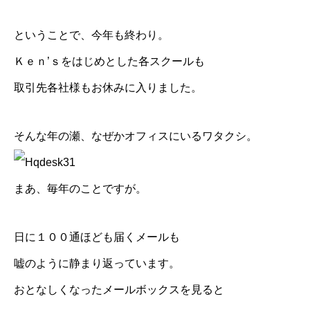
ということで、今年も終わり。
Ｋｅｎ’ｓをはじめとした各スクールも
取引先各社様もお休みに入りました。
そんな年の瀬、なぜかオフィスにいるワタクシ。
まあ、毎年のことですが。
日に１００通ほども届くメールも
嘘のように静まり返っています。
おとなしくなったメールボックスを見ると