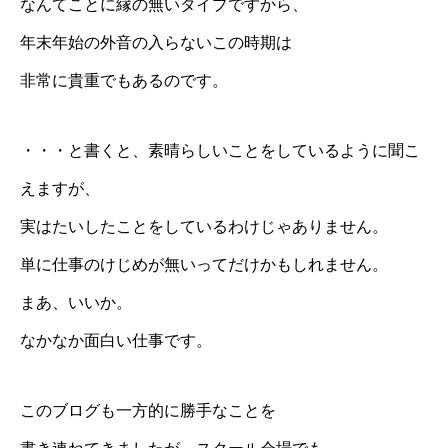
なんてことに縁の無いタイプですから、
年末年始の外音の入らないこの時期は
非常に貴重でもあるのです。
・・・と書くと、素晴らしいことをしているように聞こ
えますが、
実はたいしたことをしているわけじゃありません。
単に仕事のけじめが無いってだけかもしれません。
まあ、いいか。
なかなか面白い仕事です。
このブログも一方的に勝手なことを