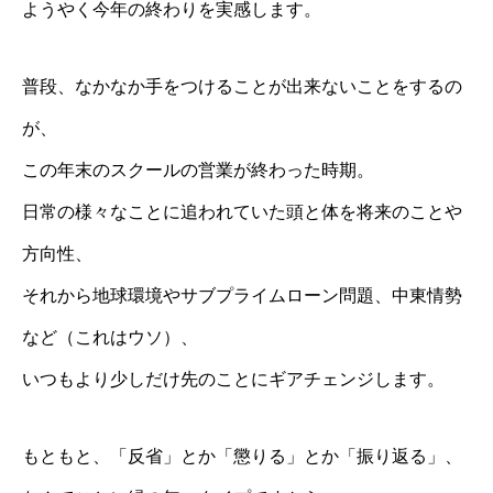
ようやく今年の終わりを実感します。
普段、なかなか手をつけることが出来ないことをするの
が、
この年末のスクールの営業が終わった時期。
日常の様々なことに追われていた頭と体を将来のことや
方向性、
それから地球環境やサブプライムローン問題、中東情勢
など（これはウソ）、
いつもより少しだけ先のことにギアチェンジします。
もともと、「反省」とか「懲りる」とか「振り返る」、