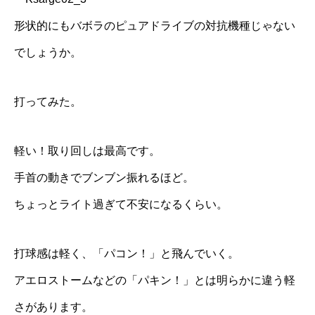
形状的にもバボラのピュアドライブの対抗機種じゃない
でしょうか。
打ってみた。
軽い！取り回しは最高です。
手首の動きでブンブン振れるほど。
ちょっとライト過ぎて不安になるくらい。
打球感は軽く、「パコン！」と飛んでいく。
アエロストームなどの「パキン！」とは明らかに違う軽
さがあります。