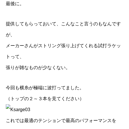
最後に。
提供してもらっておいて、こんなこと言うのもなんです
が、
メーカーさんがストリング張り上げてくれる試打ラケッ
トって、
張りが雑なものが少なくない。
今回も横糸が極端に波打ってました。
（トップの２～３本を見てください）
これでは最適のテンションで最高のパフォーマンスを