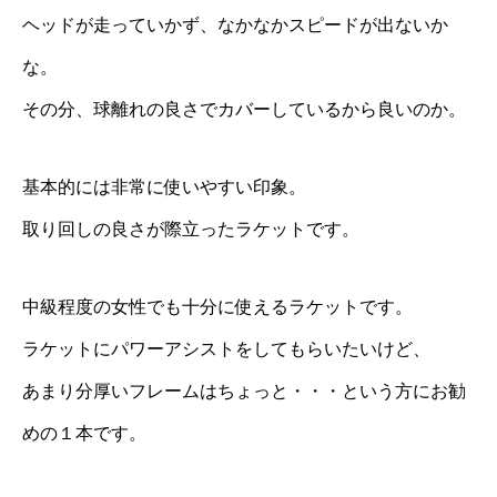
ヘッドが走っていかず、なかなかスピードが出ないか
な。
その分、球離れの良さでカバーしているから良いのか。
基本的には非常に使いやすい印象。
取り回しの良さが際立ったラケットです。
中級程度の女性でも十分に使えるラケットです。
ラケットにパワーアシストをしてもらいたいけど、
あまり分厚いフレームはちょっと・・・という方にお勧
めの１本です。