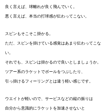
良く言えば、球離れが良く飛んでいく。
悪く言えば、本当の打球感が伝わってこない。
スピンもそこそこ掛かる。
ただ、スピンを掛けている感覚はあまり伝わってこな
い。
それでも、スピンは掛かるので良いとしましょうか。
ツアー系のラケットでボールをつぶしたり、
引っ掛けるフィーリングとは違う軽い感じです。
ウエイトが軽いので、サービスなどの縦の振りは
自分から意識的にラケットを加速させないと