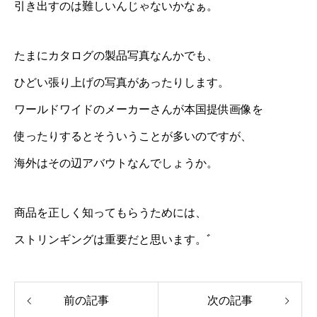
引き出すのは難しいんじゃないかなぁ。
たまにカタログの製品写真なんかでも、
ひどい張り上げの写真があったりします。
ワールドワイドのメーカーさんが本国提供画像を
使ったりするとそういうことが多いのですが、
海外はその辺アバウトなんでしょうか。
商品を正しく知ってもらうためには、
ストリンギングは重要だと思います。ﾞ
前の記事
次の記事