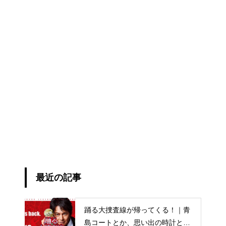
最近の記事
踊る大捜査線が帰ってくる！｜青
島コートとか、思い出の時計と