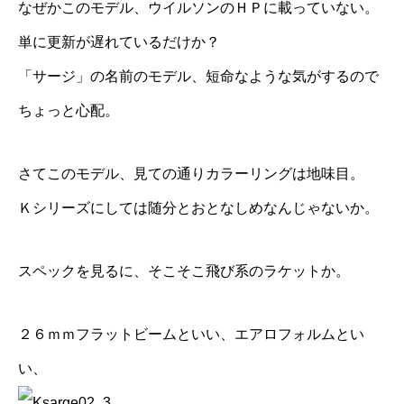
なぜかこのモデル、ウイルソンのＨＰに載っていない。
単に更新が遅れているだけか？
「サージ」の名前のモデル、短命なような気がするので
ちょっと心配。
さてこのモデル、見ての通りカラーリングは地味目。
Ｋシリーズにしては随分とおとなしめなんじゃないか。
スペックを見るに、そこそこ飛び系のラケットか。
２６ｍｍフラットビームといい、エアロフォルムとい
い、