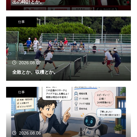
出の時計とか。
仕事
2026.08.07
全敗とか、収穫とか。
仕事
2026.08.06