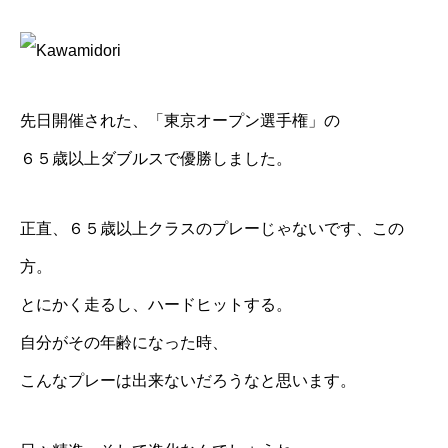
先日開催された、「東京オープン選手権」の
６５歳以上ダブルスで優勝しました。
正直、６５歳以上クラスのプレーじゃないです、この
方。
とにかく走るし、ハードヒットする。
自分がその年齢になった時、
こんなプレーは出来ないだろうなと思います。