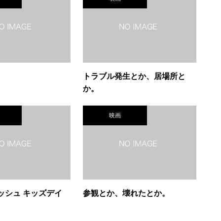
トラブル発生とか、居場所と
か。
映画
ッシュ キッズデイ
参観とか、壊れたとか。