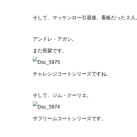
そして、マッケンロー引退後、看板だった２人
アンドレ・アガシ。
まだ長髪です。
チャレンジコートシリーズですね。
そして、ジム・クーリエ。
サプリームコートシリーズです。