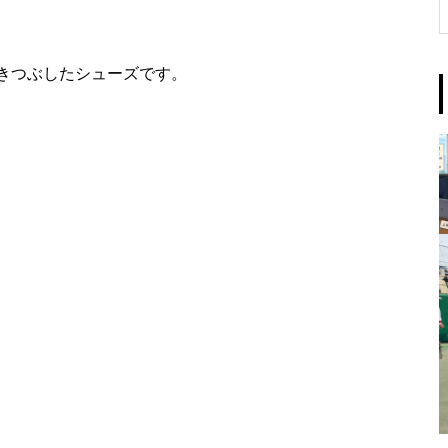
きつぶしたシューズです。