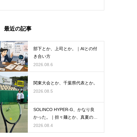
最近の記事
部下とか、上司とか。｜AIとの付
き合い方
2026.08.6
関東大会とか、千葉県代表とか。
2026.08.5
SOLINCO HYPER-G、かなり良
かった。｜担々麺とか、真夏のテ
ニスとか。
2026.08.4