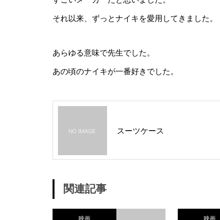
それ以来、ずっとナイキを愛用してきました。
あらゆる意味で先生でした。
あの頃のナイキが一番好きでした。
スーツケース
関連記事
映画
映画