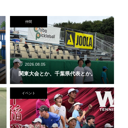
仲間
2026.08.05
関東大会とか、千葉県代表とか。
イベント
2026.08.03