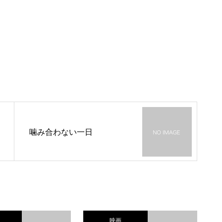
噛み合わない一日
映画