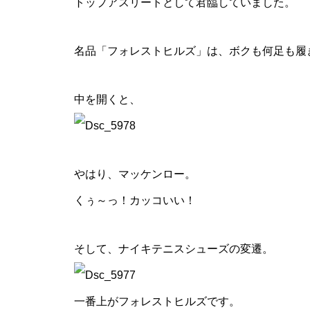
トップアスリートとして君臨していました。
名品「フォレストヒルズ」は、ボクも何足も履
中を開くと、
やはり、マッケンロー。
くぅ～っ！カッコいい！
そして、ナイキテニスシューズの変遷。
一番上がフォレストヒルズです。