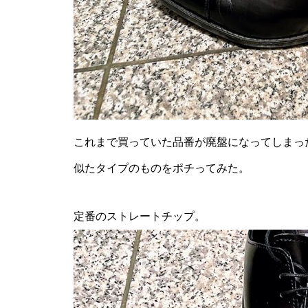
これまで買っていた品番が廃盤になってしまっ
似たタイプのものをポチってみた。
定番のストレートチップ。