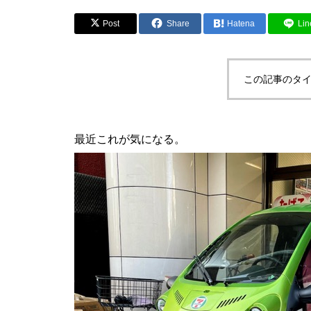
Post
Share
Hatena
Lin
この記事のタイ
最近これが気になる。