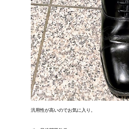
汎用性が高いのでお気に入り。