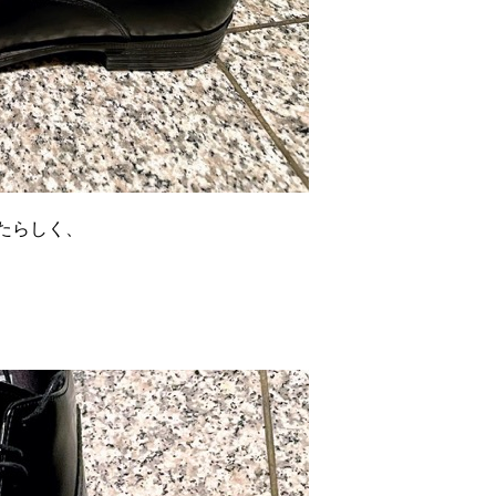
たらしく、