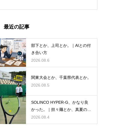
最近の記事
部下とか、上司とか。｜AIとの付
き合い方
2026.08.6
関東大会とか、千葉県代表とか。
2026.08.5
SOLINCO HYPER-G、かなり良
かった。｜担々麺とか、真夏のテ
ニスとか。
2026.08.4