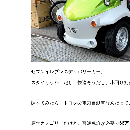
セブンイレブンのデリバリーカー。
スタイリッシュだし、快適そうだし、小回り効
調べてみたら、
トヨタの電気自動車なんだって
原付カテゴリーだけど、普通免許が必要で66