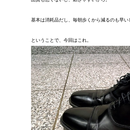
基本は消耗品だし、毎朝歩くから減るのも早い
ということで、今回はこれ。