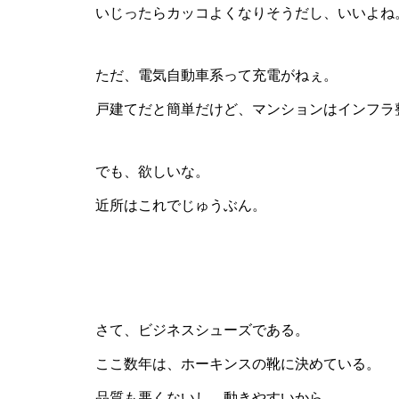
いじったらカッコよくなりそうだし、いいよね
ただ、電気自動車系って充電がねぇ。
戸建てだと簡単だけど、マンションはインフラ
でも、欲しいな。
近所はこれでじゅうぶん。
さて、ビジネスシューズである。
ここ数年は、ホーキンスの靴に決めている。
品質も悪くないし、動きやすいから。