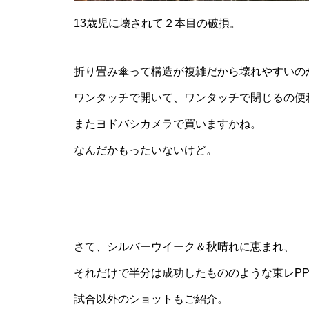
13歳児に壊されて２本目の破損。
折り畳み傘って構造が複雑だから壊れやすいの
ワンタッチで開いて、ワンタッチで閉じるの便
またヨドバシカメラで買いますかね。
なんだかもったいないけど。
さて、シルバーウイーク＆秋晴れに恵まれ、
それだけで半分は成功したもののような東レPP
試合以外のショットもご紹介。