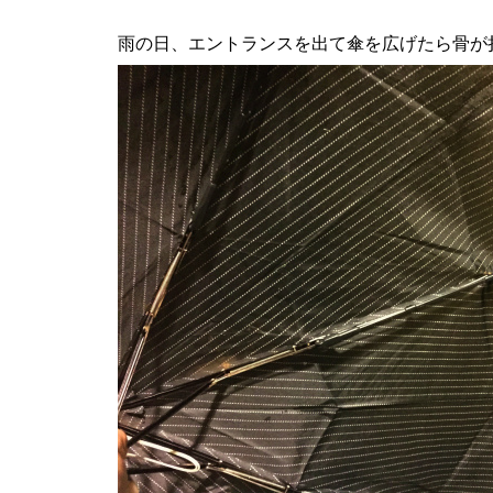
雨の日、エントランスを出て傘を広げたら骨が