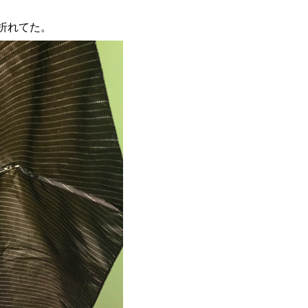
折れてた。