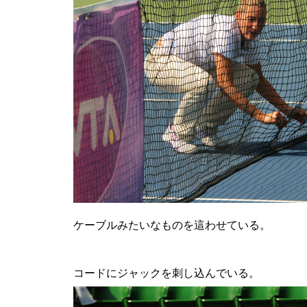
ケーブルみたいなものを這わせている。
コードにジャックを刺し込んでいる。