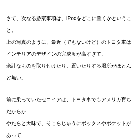
さて、次なる懸案事項は、iPodをどこに置くかというこ
と。
上の写真のように、最近（でもないけど）のトヨタ車は
インテリアのデザインの完成度が高すぎて、
余計なものを取り付けたり、置いたりする場所がほとん
ど無い。
前に乗っていたセコイアは、トヨタ車でもアメリカ育ち
だからか
やたらと大味で、そこらじゅうにボックスやポケットが
あって