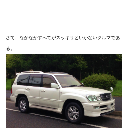
さて、なかなかすべてがスッキリといかないクルマであ
る。