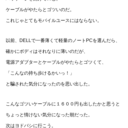
ケーブルがやたらとゴツいのだ。
これじゃとてもモバイルユースにはならない。
以前、DELLで一番薄くて軽量のノートPCを選んだら、
確かにボディはそれなりに薄いのだが、
電源アダプターとケーブルがやたらとゴツくて、
「こんなの持ち歩けるかいっ！」
と騙された気分になったのを思い出した。
こんなゴツいケーブルに１６００円も出したかと思うと
ちょっと情けない気分になった朝だった。
次はヨドバシに行こう。