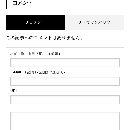
コメント
0 コメント
0 トラックバック
この記事へのコメントはありません。
名前（例：山田 太郎）
( 必須 )
E-MAIL
( 必須 ) - 公開されません -
URL