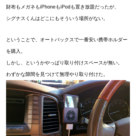
財布もメガネもiPhoneもiPodも置き放題だったが、
シグナスくんはどこにもそういう場所がない。
ということで、オートバックスで一番安い携帯ホルダー
を購入。
しかし、というかやっぱり取り付けスペースが無い。
わずかな隙間を見つけて無理やり取り付けた。