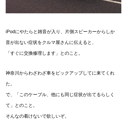
iPodにやたらと雑音が入り、片側スピーカーからしか
音が出ない症状をクルマ屋さんに伝えると、
「すぐに交換修理します」とのこと。
神奈川からわざわざ車をピックアップしてに来てくれ
た。
で、「このケーブル、他にも同じ症状が出てるらしく
て」とのこと。
そんなの着けないで欲しいぞ。