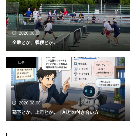
2026.08.07
全敗とか、収穫とか。
仕事
2026.08.06
部下とか、上司とか。｜AIとの付き合い方