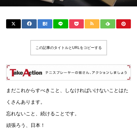
この記事のタイトルとURLをコピーする
まだこれからすべきこと、しなければいけないことはた
くさんあります。
忘れないこと、続けることです。
頑張ろう、日本！