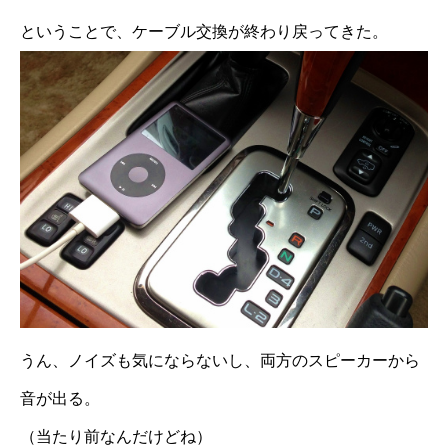
ということで、ケーブル交換が終わり戻ってきた。
うん、ノイズも気にならないし、両方のスピーカーから
音が出る。
（当たり前なんだけどね）