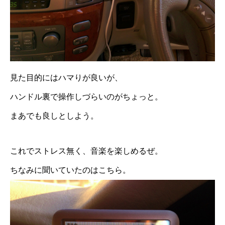
見た目的にはハマりが良いが、
ハンドル裏で操作しづらいのがちょっと。
まあでも良しとしよう。
これでストレス無く、音楽を楽しめるぜ。
ちなみに聞いていたのはこちら。