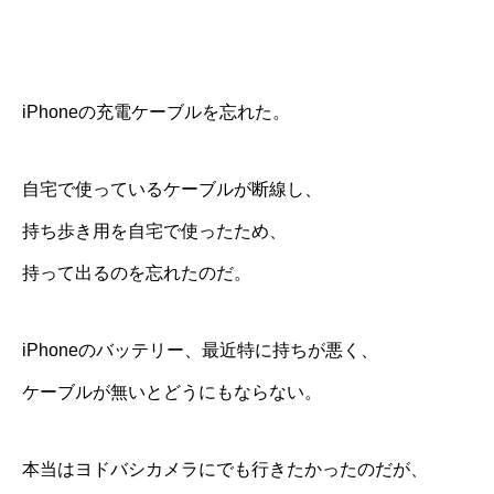
iPhoneの充電ケーブルを忘れた。
自宅で使っているケーブルが断線し、
持ち歩き用を自宅で使ったため、
持って出るのを忘れたのだ。
iPhoneのバッテリー、最近特に持ちが悪く、
ケーブルが無いとどうにもならない。
本当はヨドバシカメラにでも行きたかったのだが、