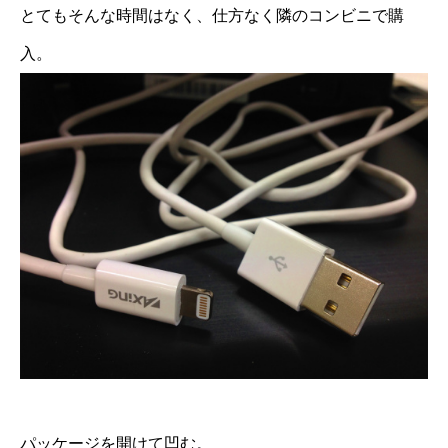
とてもそんな時間はなく、仕方なく隣のコンビニで購
入。
パッケージを開けて凹む。