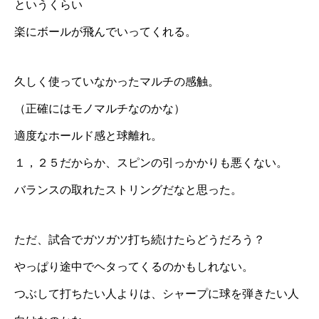
というくらい
楽にボールが飛んでいってくれる。
久しく使っていなかったマルチの感触。
（正確にはモノマルチなのかな）
適度なホールド感と球離れ。
１，２５だからか、スピンの引っかかりも悪くない。
バランスの取れたストリングだなと思った。
ただ、試合でガツガツ打ち続けたらどうだろう？
やっぱり途中でヘタってくるのかもしれない。
つぶして打ちたい人よりは、シャープに球を弾きたい人