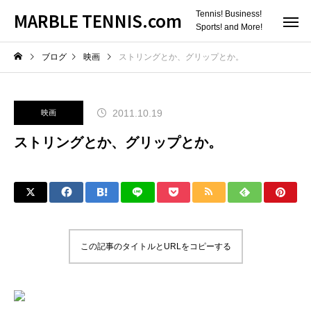
MARBLE TENNIS.com
Tennis! Business!
Sports! and More!
ブログ
映画
ストリングとか、グリップとか。
2011.10.19
映画
ストリングとか、グリップとか。
この記事のタイトルとURLをコピーする