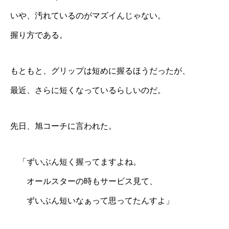
いや、汚れているのがマズイんじゃない。
握り方である。
もともと、グリップは短めに握るほうだったが、
最近、さらに短くなっているらしいのだ。
先日、旭コーチに言われた。
「ずいぶん短く握ってますよね。
オールスターの時もサービス見て、
ずいぶん短いなぁって思ってたんすよ」