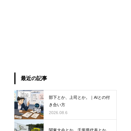
最近の記事
部下とか、上司とか。｜AIとの付
き合い方
2026.08.6
関東大会とか、千葉県代表とか。