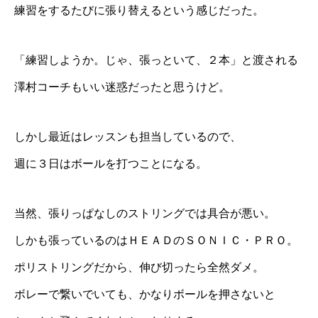
練習をするたびに張り替えるという感じだった。
「練習しようか。じゃ、張っといて、２本」と渡される
澤村コーチもいい迷惑だったと思うけど。
しかし最近はレッスンも担当しているので、
週に３日はボールを打つことになる。
当然、張りっぱなしのストリングでは具合が悪い。
しかも張っているのはＨＥＡＤのＳＯＮＩＣ・ＰＲＯ。
ポリストリングだから、伸び切ったら全然ダメ。
ボレーで繋いでいても、かなりボールを押さないと