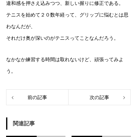
違和感を押さえ込みつつ、新しい握りに修正である。
テニスを始めて２０数年経って、グリップに悩むとは思
わなんだが、
それだけ奥が深いのがテニスってことなんだろう。
なかなか練習する時間は取れないけど、頑張ってみよ
う。
前の記事
次の記事
関連記事