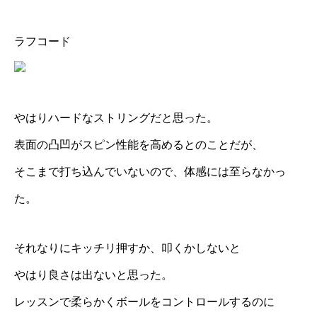
ラフコード
やはりハードなストリングだと思った。
表面の凸凹がスピン性能を高めるとのことだが、
そこまで打ち込んでいないので、体感には至らなかっ
た。
それなりにキッチリ押すか、叩くかしないと
やはり良さは出ないと思った。
レッスンで柔らかくボールをコントロールするのに