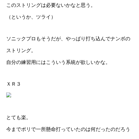
このストリングは必要ないかなと思う。
（というか、ツライ）
ソニックプロもそうだが、やっぱり打ち込んでナンボの
ストリング。
自分の練習用にはこういう系統が欲しいかな。
ＸＲ３
とても楽。
今までポリで一所懸命打っていたのは何だったのだろう