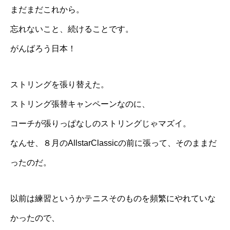
まだまだこれから。
忘れないこと、続けることです。
がんばろう日本！
ストリングを張り替えた。
ストリング張替キャンペーンなのに、
コーチが張りっぱなしのストリングじゃマズイ。
なんせ、８月のAllstarClassicの前に張って、そのままだ
ったのだ。
以前は練習というかテニスそのものを頻繁にやれていな
かったので、