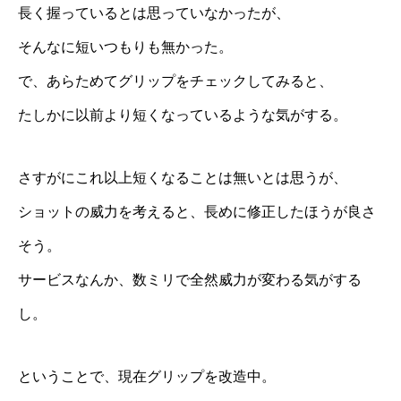
長く握っているとは思っていなかったが、
そんなに短いつもりも無かった。
で、あらためてグリップをチェックしてみると、
たしかに以前より短くなっているような気がする。
さすがにこれ以上短くなることは無いとは思うが、
ショットの威力を考えると、長めに修正したほうが良さ
そう。
サービスなんか、数ミリで全然威力が変わる気がする
し。
ということで、現在グリップを改造中。