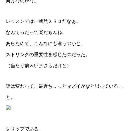
向けなのかな。
レッスンでは、断然ＸＲ３だなぁ。
なんてったって楽だもんね。
あらためて、こんなにも違うのかと、
ストリングの重要性を感じたのだった。
（当たり前＆いまさらだけど）
話は変わって、最近ちょっとマズイかなと思っているこ
と。
グリップである。