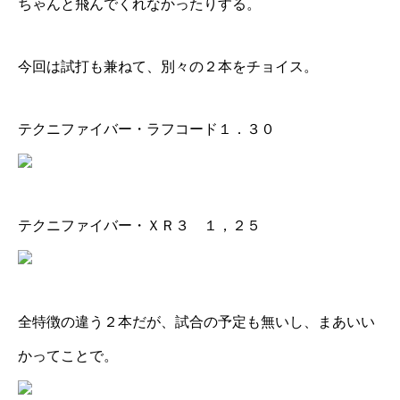
ちゃんと飛んでくれなかったりする。
今回は試打も兼ねて、別々の２本をチョイス。
テクニファイバー・ラフコード１．３０
テクニファイバー・ＸＲ３ １，２５
全特徴の違う２本だが、試合の予定も無いし、まあいい
かってことで。