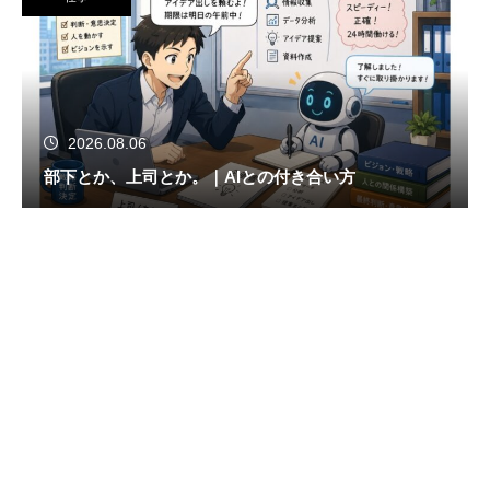
2026.08.06
部下とか、上司とか。｜AIとの付き合い方