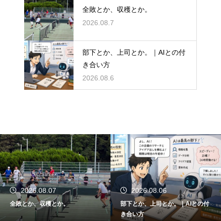
全敗とか、収穫とか。
2026.08.7
部下とか、上司とか。｜AIとの付
き合い方
2026.08.6
2026.08.07
2026.08.06
全敗とか、収穫とか。
部下とか、上司とか。｜AIとの付
き合い方