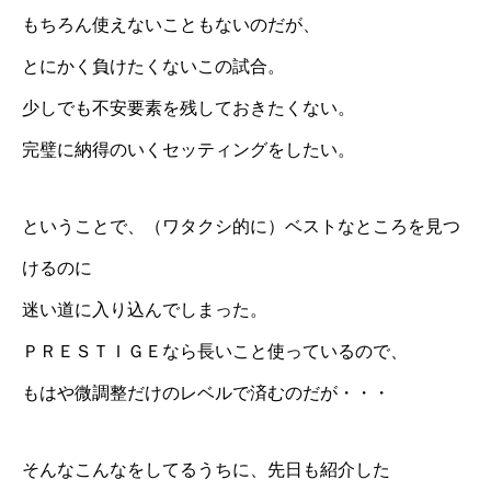
もちろん使えないこともないのだが、
とにかく負けたくないこの試合。
少しでも不安要素を残しておきたくない。
完璧に納得のいくセッティングをしたい。
ということで、（ワタクシ的に）ベストなところを見つ
けるのに
迷い道に入り込んでしまった。
ＰＲＥＳＴＩＧＥなら長いこと使っているので、
もはや微調整だけのレベルで済むのだが・・・
そんなこんなをしてるうちに、
先日も紹介した