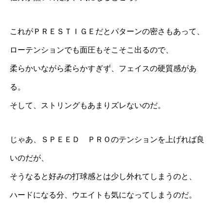
これがＰＲＥＳＴＩＧＥだとパターンの密さもあって、
ローテンションでも面圧もそこそこ出るので、
柔らかいながら柔らかすぎず、フェイスの硬質感があ
る。
そして、ストリングもあまりズレないのだ。
じゃあ、ＳＰＥＥＤ ＰＲＯのテンションを上げれば良
いのだが、
そうなると好みの打球感とは少し外れてしまうのと、
ハードになる分、ウエイトも気になってしまうのだ。