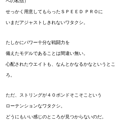
への私信）
せっかく用意してもらったＳＰＥＥＤ ＰＲＯに
いまだアジャストしきれないワタクシ。
たしかにパワー十分な戦闘力を
備えたモデルであることは間違い無い。
心配されたウエイトも、なんとかなるかなというとこ
ろ。
ただ、ストリングが４０ポンドそこそこという
ローテンションなワタクシ。
どうにもいい感じのところが見つからないのだ。