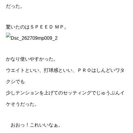
だった。
驚いたのはＳＰＥＥＤ ＭＰ。
かなり使いやすかった。
ウエイトといい、打球感といい、ＰＲＯはしんどいワタ
クシでも
少しテンションを上げてのセッティングでじゅうぶんイ
ケそうだった。
おおっ！これいいなぁ。