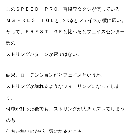
このＳＰＥＥＤ ＰＲＯ、普段ワタクシが使っている
ＭＧ ＰＲＥＳＴＩＧＥと比べるとフェイスが横に広い。
そして、ＰＲＥＳＴＩＧＥと比べるとフェイスセンター
部の
ストリングパターンが密ではない。
結果、ローテンションだとフェイスというか、
ストリングが暴れるようなフィーリングになってしま
う。
何球か打った後でも、ストリングが大きくズレてしまう
のも
仕方が無いのだが、気になるところ。