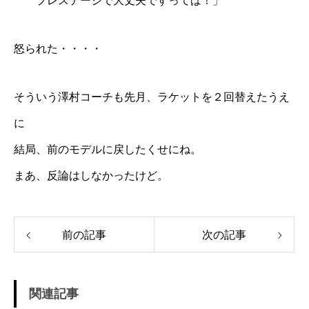
プレステージで大丈夫ですってば！」
怒られた・・・・
そういう
澤村コーチ
も先月、ラケットを２回替えたうえ
に
結局、前のモデルに戻したくせにね。
まあ、反論はしなかったけど。
前の記事
次の記事
関連記事