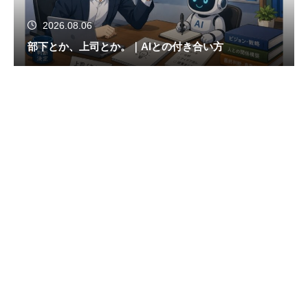
2026.08.06
部下とか、上司とか。｜AIとの付き合い方