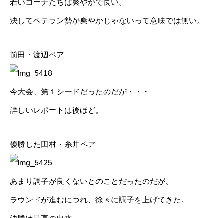
若いコーチたちは爽やかで良い。
決してベテラン勢が爽やかじゃないって意味では無い。
前田・渡辺ペア
今大会、第１シードだったのだが・・・
詳しいレポートは後ほど。
優勝した田村・糸井ペア
あまり調子が良くないとのことだったのだが、
ラウンドが進むにつれ、徐々に調子を上げてきた。