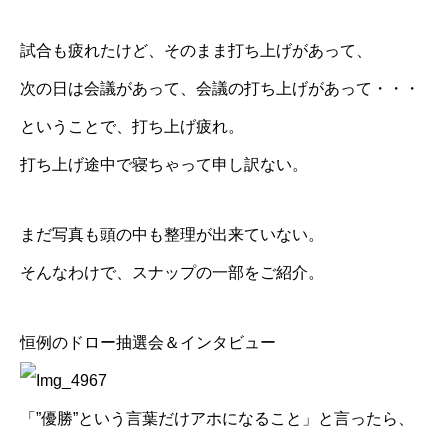
試合も疲れたけど、そのまま打ち上げがあって、
次の日は会議があって、会議の打ち上げがあって・・・
ということで、打ち上げ疲れ。
打ち上げ途中で寝ちゃって申し訳ない。
まだ写真も頭の中も整理が出来ていない。
そんなわけで、スナップの一部をご紹介。
恒例のドロー抽選会＆インタビュー
「”優勝”という言葉だけアホになること」と言ったら、