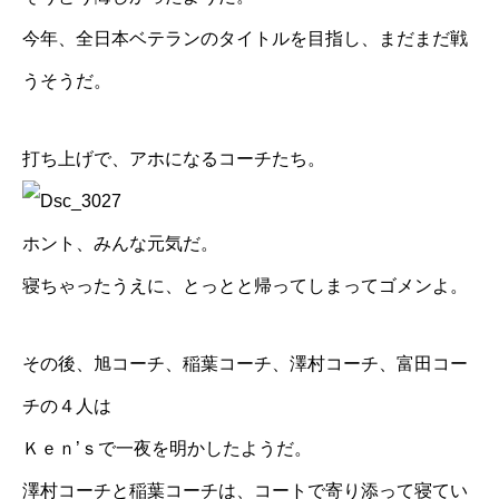
今年、全日本ベテランのタイトルを目指し、まだまだ戦
うそうだ。
打ち上げで、アホになるコーチたち。
ホント、みんな元気だ。
寝ちゃったうえに、とっとと帰ってしまってゴメンよ。
その後、
旭コーチ
、
稲葉コーチ
、
澤村コーチ
、富田コー
チの４人は
Ｋｅｎ’ｓで一夜を明かしたようだ。
澤村コーチと稲葉コーチは、コートで寄り添って寝てい