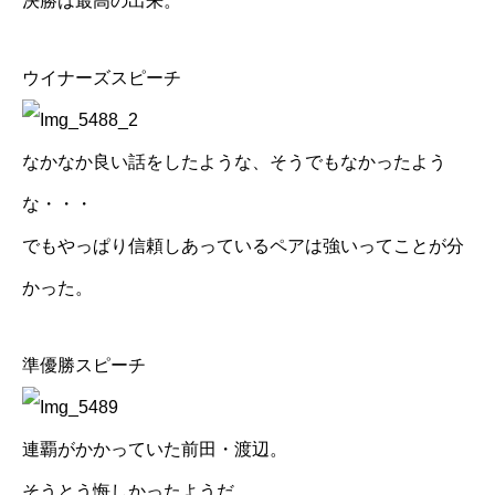
決勝は最高の出来。
ウイナーズスピーチ
なかなか良い話をしたような、そうでもなかったよう
な・・・
でもやっぱり信頼しあっているペアは強いってことが分
かった。
準優勝スピーチ
連覇がかかっていた前田・渡辺。
そうとう悔しかったようだ。