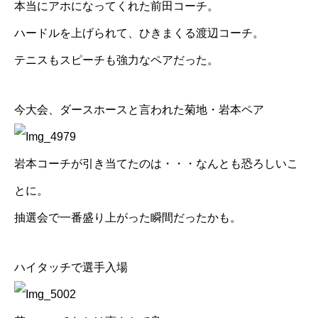
本当にアホになってくれた前田コーチ。
ハードルを上げられて、ひきまくる
渡辺コーチ
。
テニスもスピーチも強力なペアだった。
今大会、ダースホースと言われた菊地・岩本ペア
岩本コーチが引き当てたのは・・・なんとも恐ろしいこ
とに。
抽選会で一番盛り上がった瞬間だったかも。
ハイタッチで選手入場