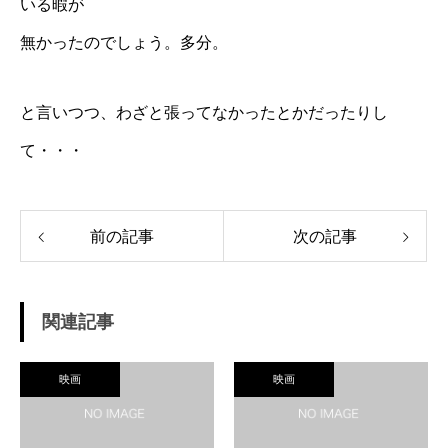
いる暇が
無かったのでしょう。多分。
と言いつつ、わざと張ってなかったとかだったりし
て・・・
前の記事
次の記事
関連記事
映画
映画