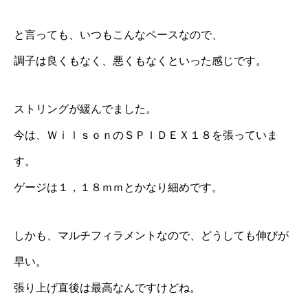
と言っても、いつもこんなペースなので、
調子は良くもなく、悪くもなくといった感じです。
ストリングが緩んでました。
今は、
ＷｉｌｓｏｎのＳＰＩＤＥＸ１８
を張っていま
す。
ゲージは１，１８ｍｍとかなり細めです。
しかも、マルチフィラメントなので、どうしても伸びが
早い。
張り上げ直後は最高なんですけどね。