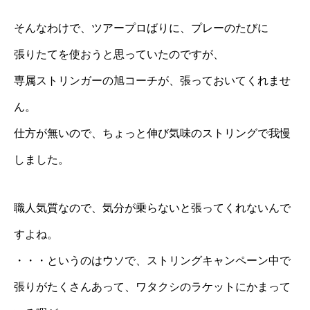
そんなわけで、ツアープロばりに、プレーのたびに
張りたてを使おうと思っていたのですが、
専属ストリンガーの旭コーチが、張っておいてくれませ
ん。
仕方が無いので、ちょっと伸び気味のストリングで我慢
しました。
職人気質なので、気分が乗らないと張ってくれないんで
すよね。
・・・というのはウソで、ストリングキャンペーン中で
張りがたくさんあって、ワタクシのラケットにかまって