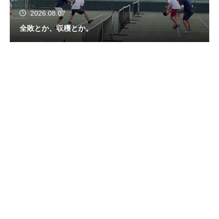
2026.08.07
全敗とか、収穫とか。