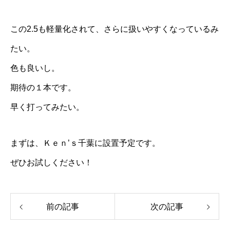
この2.5も軽量化されて、さらに扱いやすくなっているみ
たい。
色も良いし。
期待の１本です。
早く打ってみたい。
まずは、Ｋｅｎ’ｓ千葉に設置予定です。
ぜひお試しください！
前の記事
次の記事