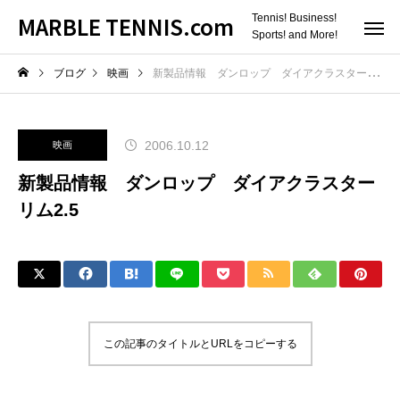
MARBLE TENNIS.com
Tennis! Business!
Sports! and More!
ブログ
映画
新製品情報 ダンロップ ダイアクラスターリム2.5
2006.10.12
映画
新製品情報 ダンロップ ダイアクラスター
リム2.5
この記事のタイトルとURLをコピーする