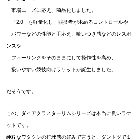
市場ニーズに応え、商品化しました。
「2.0」を軽量化し、競技者が求めるコントロールや
パワーなどの性能と手応え、喰いつき感などのレスポ
ンスや
フィーリングをそのままにして操作性を高め、
扱いやすい競技向けラケットが誕生しました。
だそうです。
この、ダイアクラスターリムシリーズは本当に良いラケ
ットです。
純粋なワタクシの打球感の好みで言うと、ダントツで１