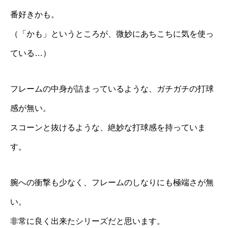
番好きかも。
（「かも」というところが、微妙にあちこちに気を使っ
ている…）
フレームの中身が詰まっているような、ガチガチの打球
感が無い。
スコーンと抜けるような、絶妙な打球感を持っていま
す。
腕への衝撃も少なく、フレームのしなりにも極端さが無
い。
非常に良く出来たシリーズだと思います。