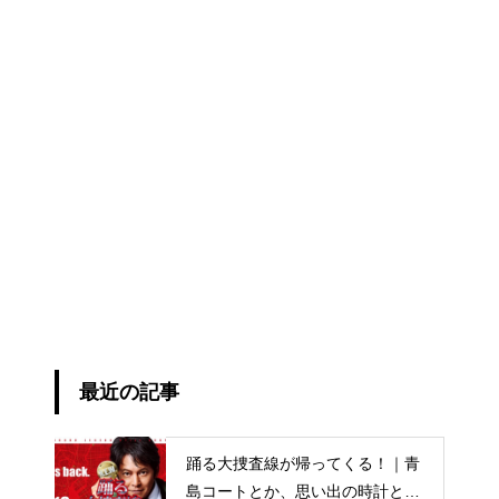
最近の記事
踊る大捜査線が帰ってくる！｜青
島コートとか、思い出の時計と