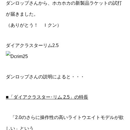
ダンロップさんから、ホカホカの新製品ラケットの試打
が届きました。
（ありがとう！ Ｉクン）
ダイアクラスターリム2.5
ダンロップさんの説明によると・・・
■「ダイアクラスター･リム 2.5」の特長
「2.0のさらに操作性の高いライトウエイトモデルが欲
しい」という