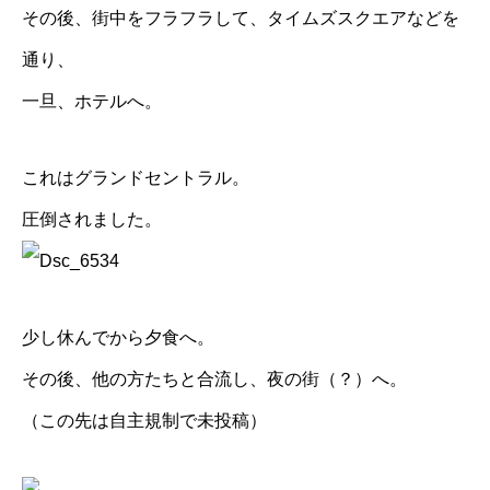
その後、街中をフラフラして、タイムズスクエアなどを
通り、
一旦、ホテルへ。
これはグランドセントラル。
圧倒されました。
少し休んでから夕食へ。
その後、他の方たちと合流し、夜の街（？）へ。
（この先は自主規制で未投稿）