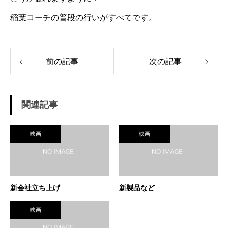
稲葉コーチの普段の行いがすべてです。
前の記事
次の記事
関連記事
映画
映画
新会社立ち上げ
新製品など
映画