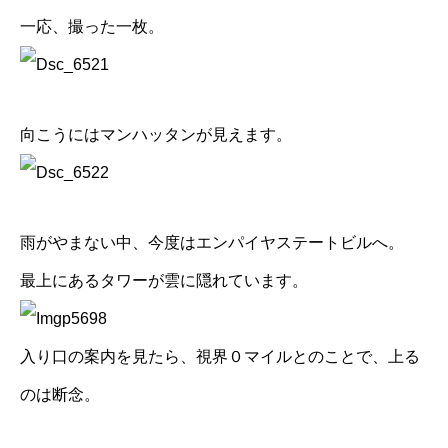
一応、撮った一枚。
向こうにはマンハッタンが見えます。
雨がやまない中、今度はエンパイヤステートビルへ。
最上にあるタワーが雲に隠れています。
入り口の案内を見たら、視界０マイルとのことで、上る
のは断念。