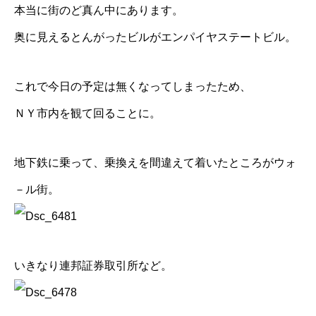
本当に街のど真ん中にあります。
奥に見えるとんがったビルがエンパイヤステートビル。
これで今日の予定は無くなってしまったため、
ＮＹ市内を観て回ることに。
地下鉄に乗って、乗換えを間違えて着いたところがウォ
－ル街。
いきなり連邦証券取引所など。