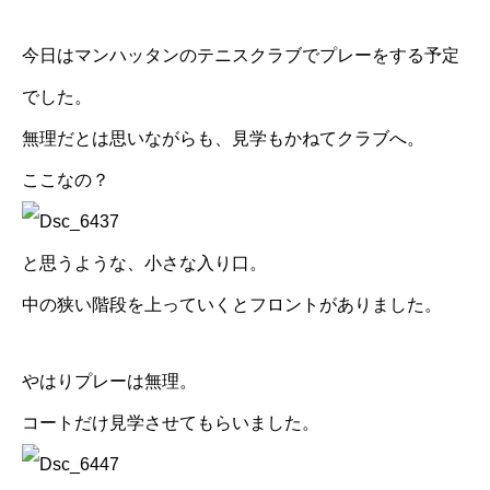
今日はマンハッタンのテニスクラブでプレーをする予定
でした。
無理だとは思いながらも、見学もかねてクラブへ。
ここなの？
と思うような、小さな入り口。
中の狭い階段を上っていくとフロントがありました。
やはりプレーは無理。
コートだけ見学させてもらいました。