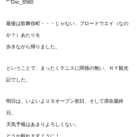
最後は歌舞伎町・・・じゃない、ブロードウエイ（なの
か？）あたりを
歩きながら帰りました。
ということで、まったくテニスに関係の無い、ＮＹ観光
記でした。
明日は、いよいよＵＳオープン初日、そして滞在最終
日。
天気予報はあまりよろしくない。
どうか観れますように！