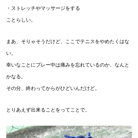
・ストレッチやマッサージをする
ことらしい。
まあ、そりゃそうだけど、ここでテニスをやめたくはな
い。
幸いなことにプレー中は痛みを忘れているのか、なんと
かなる。
その分、終わってからがひどいんだけど。
とりあえず出来ることをってことで。