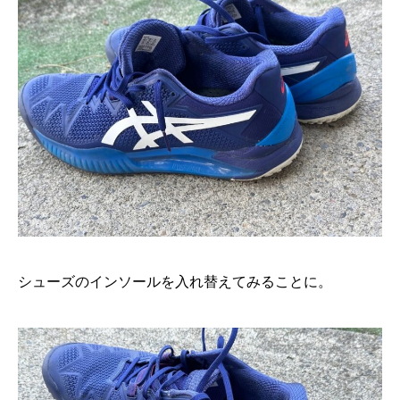
シューズのインソールを入れ替えてみることに。