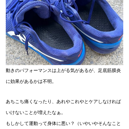
動きのパフォーマンスは上がる気があるが、足底筋膜炎
に効果があるかは不明。
あちこち痛くなったり、あれやこれやとケアしなければ
いけないことが増えたなぁ。
もしかして運動って身体に悪い？（いやいやそんなこと