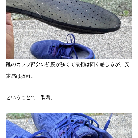
踵のカップ部分の強度が強くて最初は固く感じるが、安
定感は抜群。
ということで、装着。