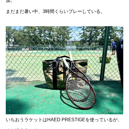
加。
まだまだ暑い中、3時間くらいプレーしている。
いちおうラケットはHAED PRESTIGEを使っているが、