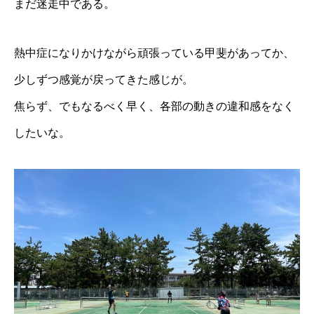
まだ迷走中である。
熱中症になりかけながら頑張っている甲斐があってか、
少しずつ感覚が戻ってきた感じが。
焦らず、でもなるべく早く、各部の動きの違和感をなく
したいな。