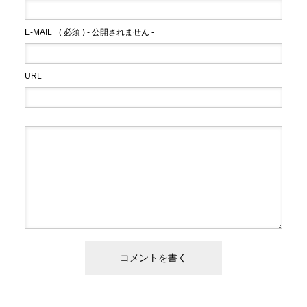
E-MAIL
( 必須 ) - 公開されません -
URL