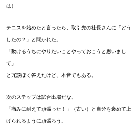
は）
テニスを始めたと言ったら、取引先の社長さんに「どう
したの？」と聞かれた。
「動けるうちにやりたいことやっておこうと思いまし
て」
と冗談ぽく答えたけど、本音でもある。
次のステップは試合出場だな。
「痛みに耐えて頑張った！」（古い）と自分を褒めて上
げられるように頑張ろう。