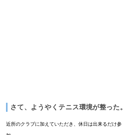
さて、ようやくテニス環境が整った。
近所のクラブに加えていただき、休日は出来るだけ参