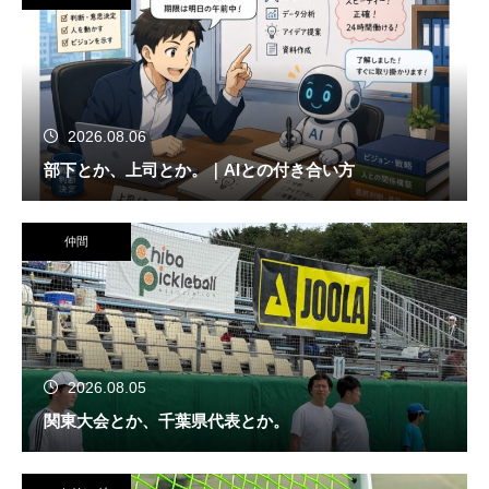
2026.08.06
部下とか、上司とか。｜AIとの付き合い方
仲間
2026.08.05
関東大会とか、千葉県代表とか。