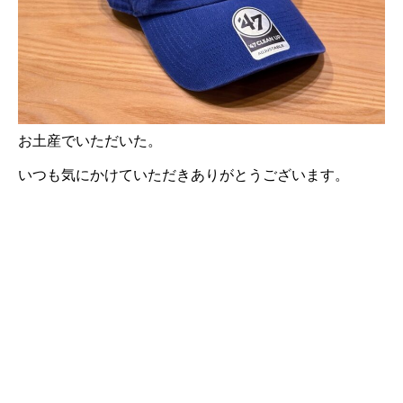
お土産でいただいた。
いつも気にかけていただきありがとうございます。