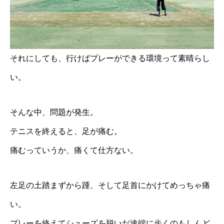
それにしても、行けばプレーができる環境って素晴らし
い。
そんな中、問題が発生。
テニスを終えると、足が痛む。
痛むっていうか、痛くて仕方ない。
左足の土踏まずから踵、そして足首にかけてめっちゃ痛
い。
プレーを終えてシューズを脱いだ途端に歩くのもしんど