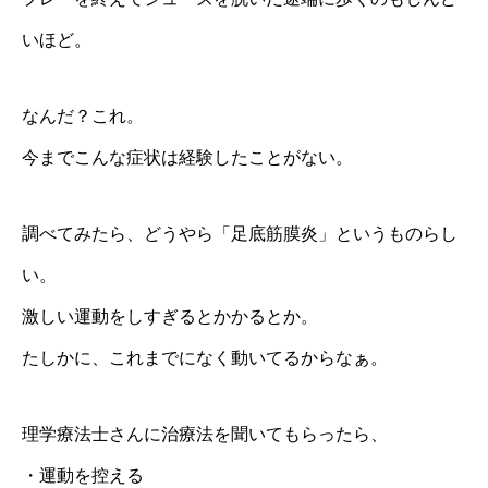
いほど。
なんだ？これ。
今までこんな症状は経験したことがない。
調べてみたら、どうやら「足底筋膜炎」というものらし
い。
激しい運動をしすぎるとかかるとか。
たしかに、これまでになく動いてるからなぁ。
理学療法士さんに治療法を聞いてもらったら、
・運動を控える