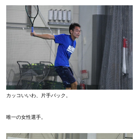
カッコいいわ、片手バック。
唯一の女性選手。