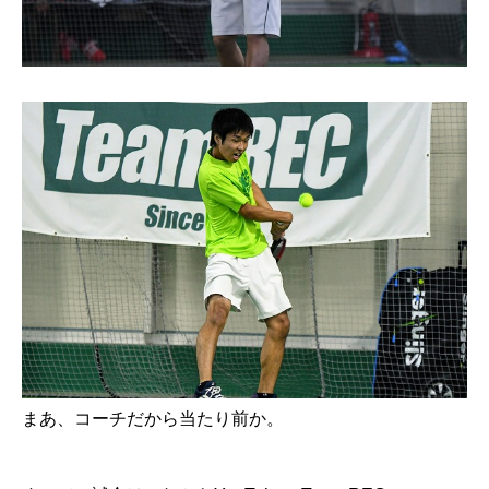
まあ、コーチだから当たり前か。