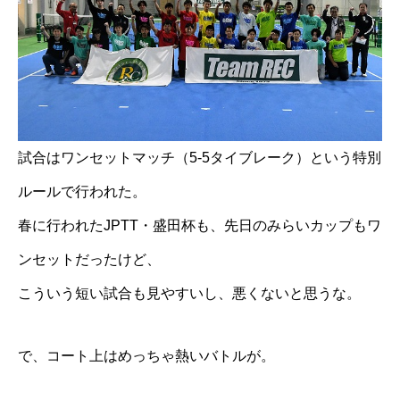
試合はワンセットマッチ（5-5タイブレーク）という特別
ルールで行われた。
春に行われたJPTT・盛田杯も、先日のみらいカップもワ
ンセットだったけど、
こういう短い試合も見やすいし、悪くないと思うな。
で、コート上はめっちゃ熱いバトルが。