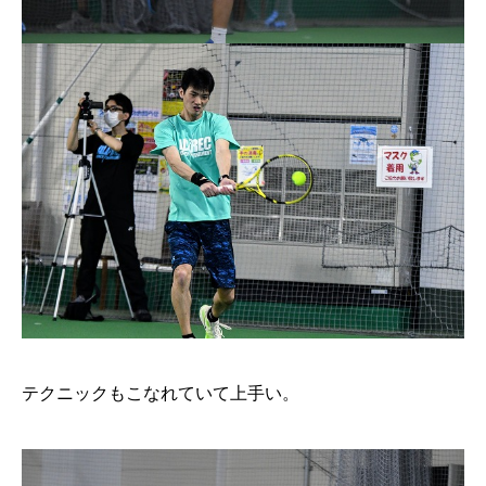
テクニックもこなれていて上手い。