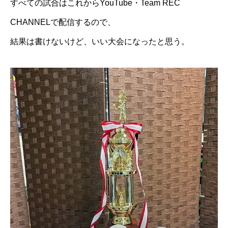
すべての試合はこれからYouTube・Team REC
CHANNELで配信するので、
結果は書けないけど、いい大会になったと思う。