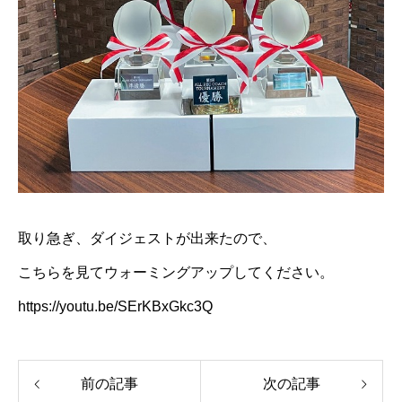
取り急ぎ、ダイジェストが出来たので、
こちらを見てウォーミングアップしてください。
https://youtu.be/SErKBxGkc3Q
前の記事
次の記事