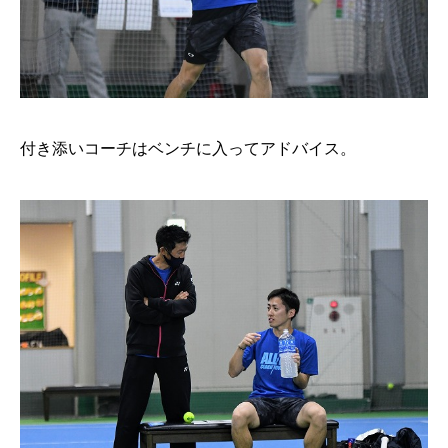
付き添いコーチはベンチに入ってアドバイス。