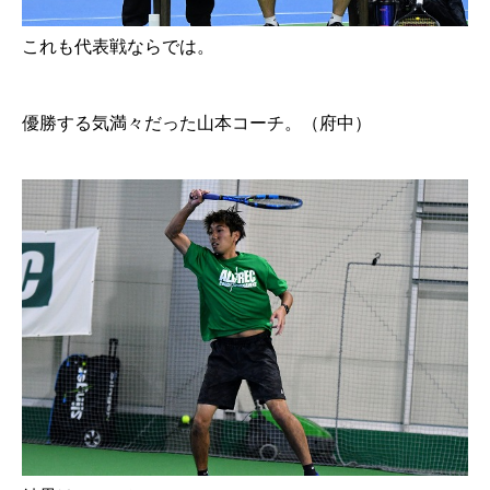
これも代表戦ならでは。
優勝する気満々だった山本コーチ。（府中）