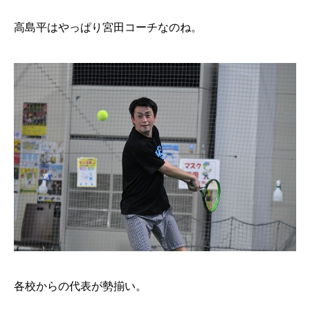
高島平はやっぱり宮田コーチなのね。
各校からの代表が勢揃い。