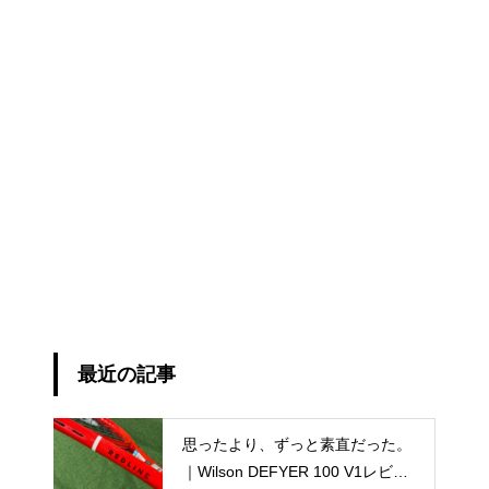
最近の記事
思ったより、ずっと素直だった。
｜Wilson DEFYER 100 V1レビュ