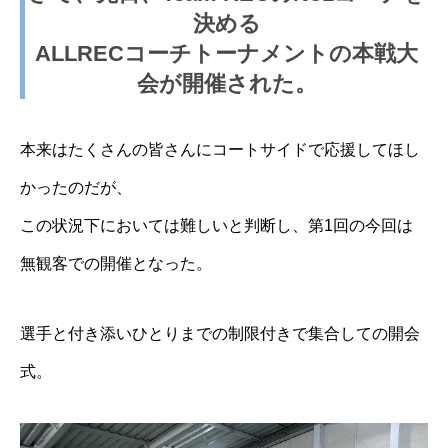
決める
ALLRECコーチトーナメントの本戦大
会が開催された。
本来はたくさんの皆さんにコートサイドで応援してほし
かったのだが、
この状況下においては難しいと判断し、第1回の今回は
無観客での開催となった。
選手と付き添いひとりまでの制限付きで集合しての開会
式。