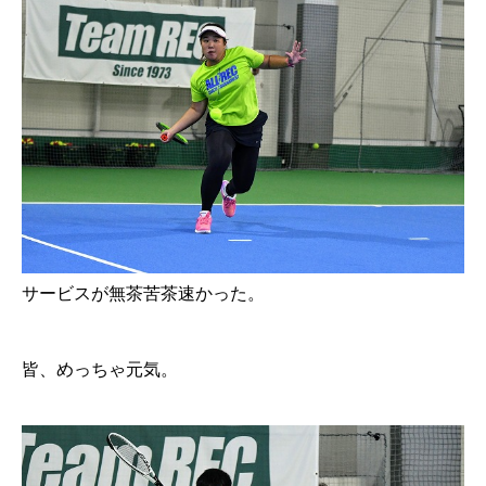
サービスが無茶苦茶速かった。
皆、めっちゃ元気。