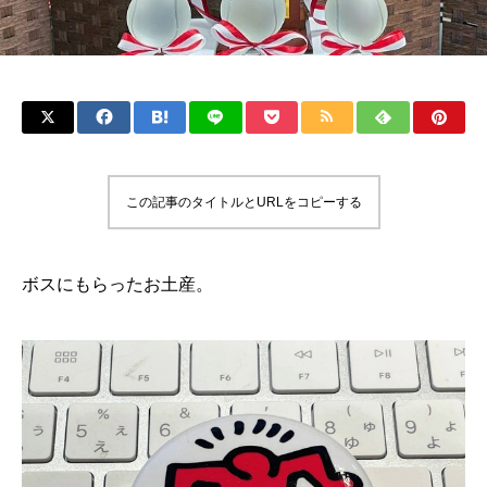
この記事のタイトルとURLをコピーする
ボスにもらったお土産。