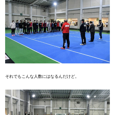
それでもこんな人数にはなるんだけど。