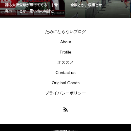
全敗とか、収穫とか。
部下とか、上司とか。｜AIとの付
き合い方
ためにならないブログ
About
Profile
オススメ
Contact us
Original Goods
プライバシーポリシー