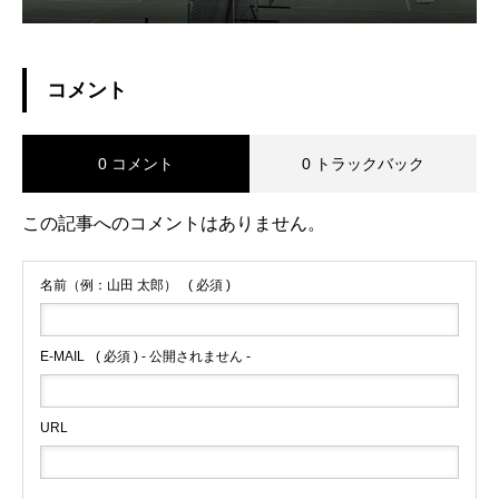
コメント
0 コメント
0 トラックバック
この記事へのコメントはありません。
名前（例：山田 太郎）
( 必須 )
E-MAIL
( 必須 ) - 公開されません -
URL