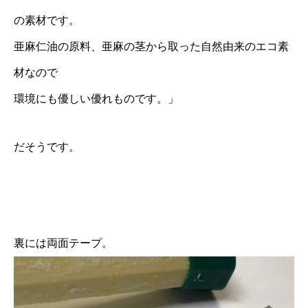
の素材です。
亜麻仁油の原料、亜麻の茎から取った自然由来のエコ素
材なので
環境にも優しい優れものです。」
だそうです。
裏には両面テープ。