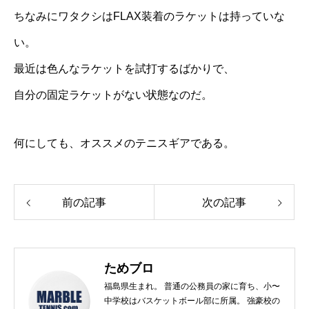
ちなみにワタクシはFLAX装着のラケットは持っていな
い。
最近は色んなラケットを試打するばかりで、
自分の固定ラケットがない状態なのだ。
何にしても、オススメのテニスギアである。
前の記事
次の記事
ためブロ
福島県生まれ。 普通の公務員の家に育ち、小〜
中学校はバスケットボール部に所属。 強豪校の