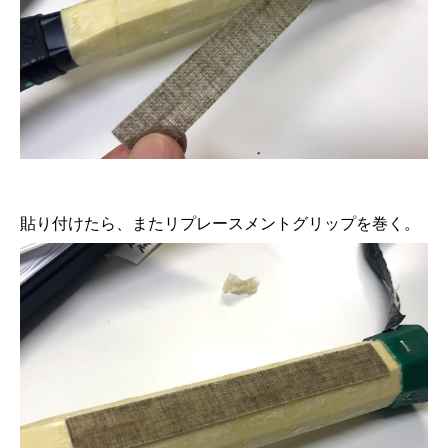
貼り付けたら、またリプレースメントグリップを巻く。