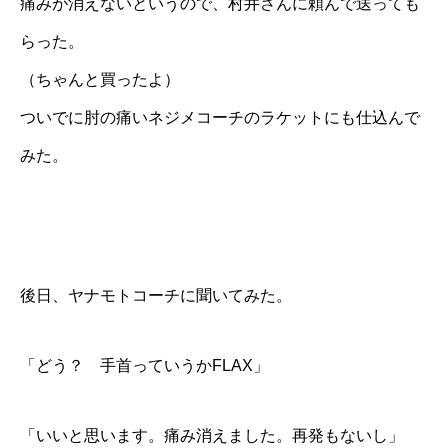
痛みが消えないというので、村井さんに頼んで送っても
らった。
（ちゃんと買ったよ）
ついでに肘の痛いネジメコーチのラケットにも仕込んで
みた。
後日、ヤナモトコーチに聞いてみた。
「どう？ 手首っていうかFLAX」
「いいと思います。痛み消えました。再発もないし」