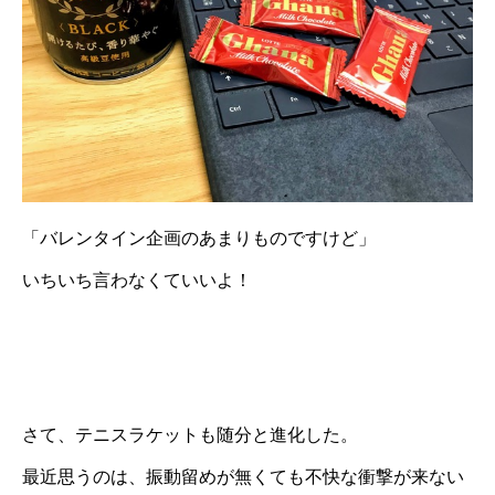
「バレンタイン企画のあまりものですけど」
いちいち言わなくていいよ！
さて、テニスラケットも随分と進化した。
最近思うのは、振動留めが無くても不快な衝撃が来ない