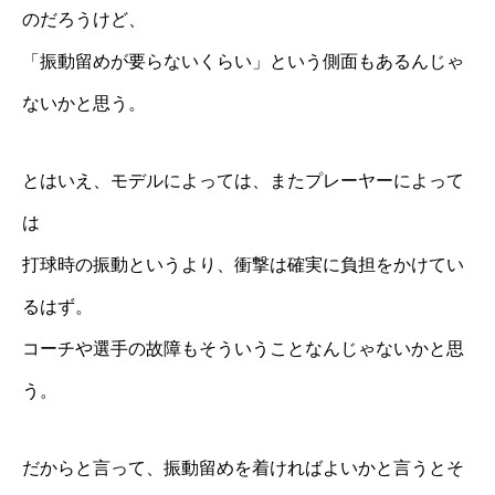
のだろうけど、
「振動留めが要らないくらい」という側面もあるんじゃ
ないかと思う。
とはいえ、モデルによっては、またプレーヤーによって
は
打球時の振動というより、衝撃は確実に負担をかけてい
るはず。
コーチや選手の故障もそういうことなんじゃないかと思
う。
だからと言って、振動留めを着ければよいかと言うとそ