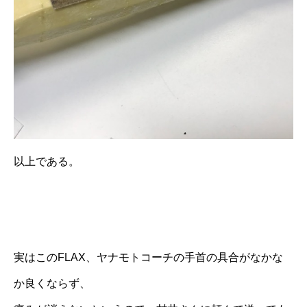
以上である。
実はこのFLAX、ヤナモトコーチの手首の具合がなかな
か良くならず、