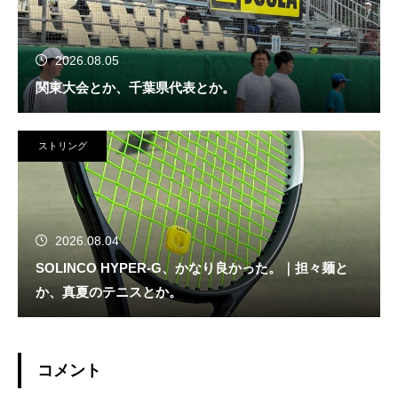
2026.08.05
関東大会とか、千葉県代表とか。
ストリング
2026.08.04
SOLINCO HYPER-G、かなり良かった。｜担々麺と
か、真夏のテニスとか。
コメント