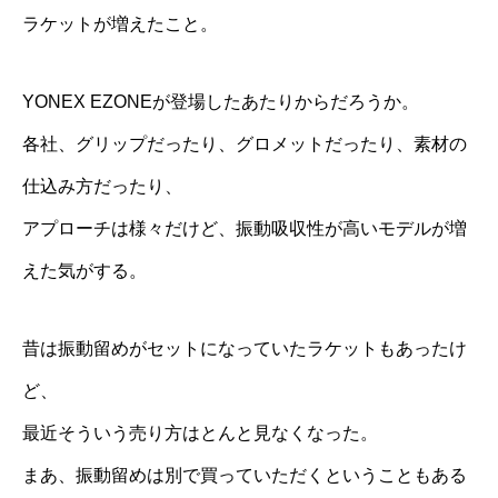
ラケットが増えたこと。
YONEX EZONEが登場したあたりからだろうか。
各社、グリップだったり、グロメットだったり、素材の
仕込み方だったり、
アプローチは様々だけど、振動吸収性が高いモデルが増
えた気がする。
昔は振動留めがセットになっていたラケットもあったけ
ど、
最近そういう売り方はとんと見なくなった。
まあ、振動留めは別で買っていただくということもある