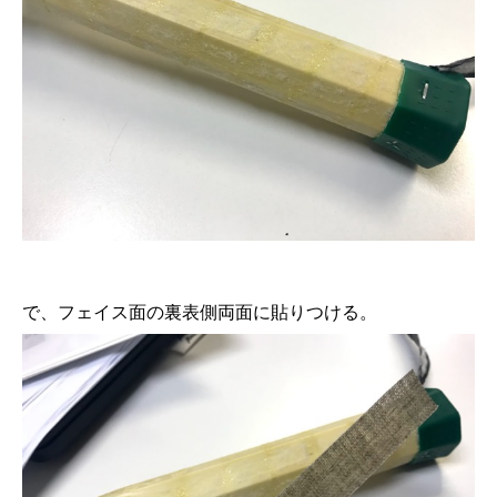
で、フェイス面の裏表側両面に貼りつける。