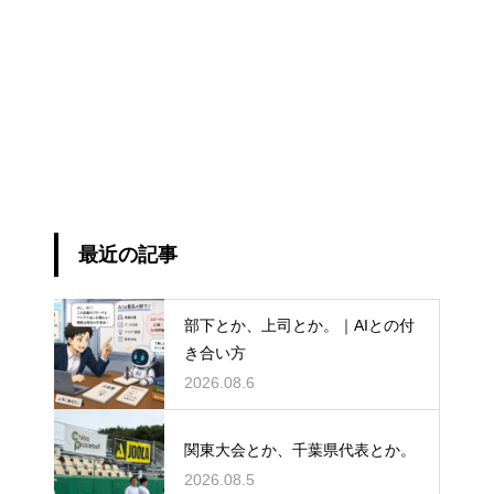
最近の記事
部下とか、上司とか。｜AIとの付
き合い方
2026.08.6
関東大会とか、千葉県代表とか。
2026.08.5