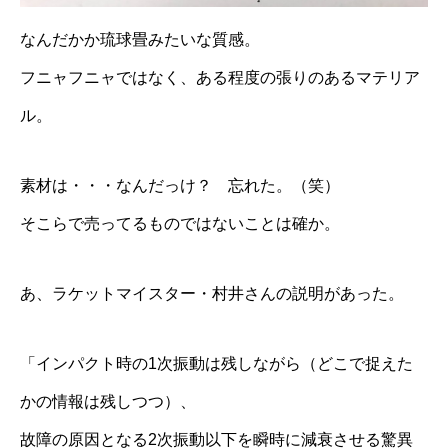
なんだかか琉球畳みたいな質感。
フニャフニャではなく、ある程度の張りのあるマテリア
ル。
素材は・・・なんだっけ？ 忘れた。（笑）
そこらで売ってるものではないことは確か。
あ、ラケットマイスター・村井さんの説明があった。
「インパクト時の1次振動は残しながら（どこで捉えた
かの情報は残しつつ）、
故障の原因となる2次振動以下を瞬時に減衰させる驚異