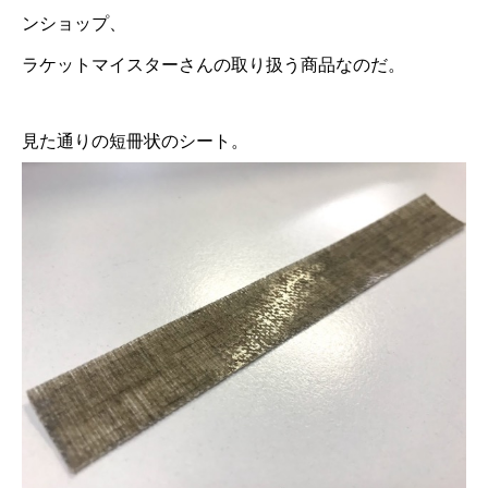
ンショップ、
ラケットマイスター
さんの取り扱う商品なのだ。
見た通りの短冊状のシート。