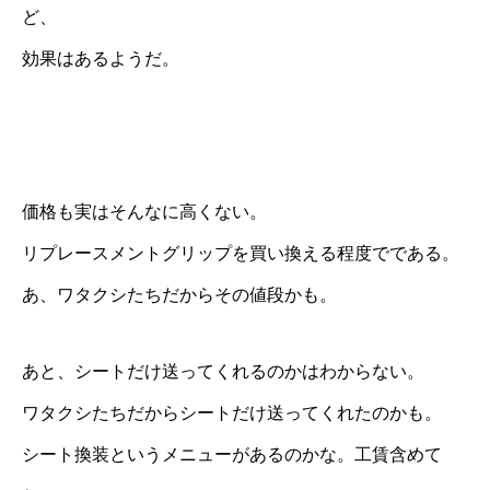
ど、
効果はあるようだ。
価格も実はそんなに高くない。
リプレースメントグリップを買い換える程度でである。
あ、ワタクシたちだからその値段かも。
あと、シートだけ送ってくれるのかはわからない。
ワタクシたちだからシートだけ送ってくれたのかも。
シート換装というメニューがあるのかな。工賃含めて