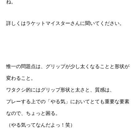
ね。
詳しくはラケットマイスターさんに聞いてください。
惟一の問題点は、グリップが少し太くなることと形状が
変わること。
ワタクシ的にはグリップ形状と太さと、質感は、
プレーする上での「やる気」においてとても重要な要素
なので、ちょっと困る。
（やる気ってなんだよっ！笑）