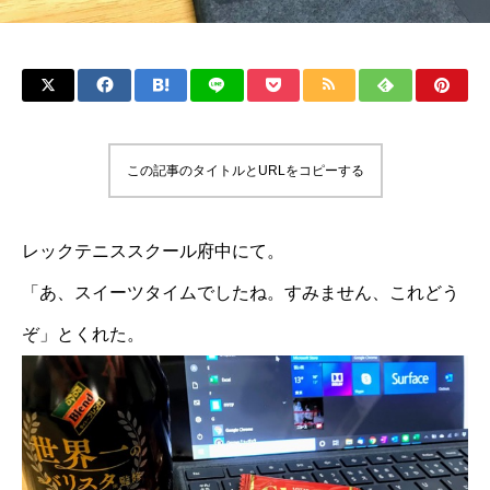
この記事のタイトルとURLをコピーする
レックテニススクール府中にて。
「あ、スイーツタイムでしたね。すみません、これどう
ぞ」とくれた。