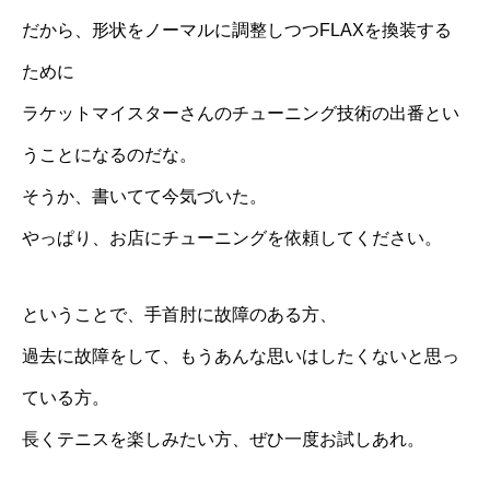
だから、形状をノーマルに調整しつつFLAXを換装する
ために
ラケットマイスターさんのチューニング技術の出番とい
うことになるのだな。
そうか、書いてて今気づいた。
やっぱり、お店にチューニングを依頼してください。
ということで、手首肘に故障のある方、
過去に故障をして、もうあんな思いはしたくないと思っ
ている方。
長くテニスを楽しみたい方、ぜひ一度お試しあれ。