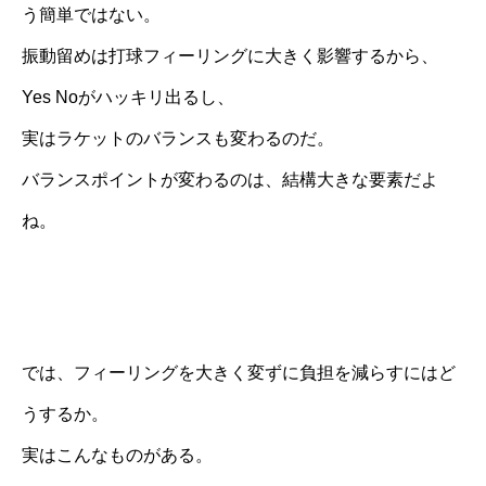
う簡単ではない。
振動留めは打球フィーリングに大きく影響するから、
Yes Noがハッキリ出るし、
実はラケットのバランスも変わるのだ。
バランスポイントが変わるのは、結構大きな要素だよ
ね。
では、フィーリングを大きく変ずに負担を減らすにはど
うするか。
実はこんなものがある。