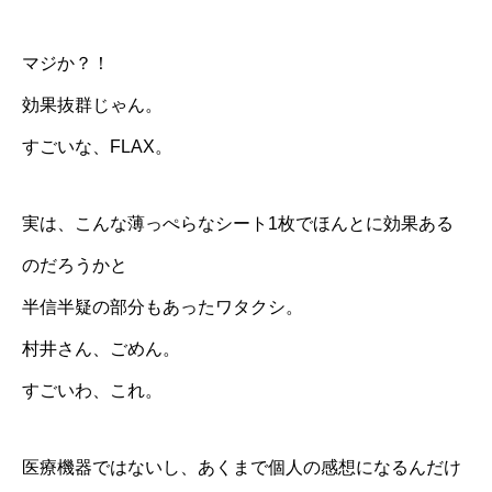
マジか？！
効果抜群じゃん。
すごいな、FLAX。
実は、こんな薄っぺらなシート1枚でほんとに効果ある
のだろうかと
半信半疑の部分もあったワタクシ。
村井さん、ごめん。
すごいわ、これ。
医療機器ではないし、あくまで個人の感想になるんだけ