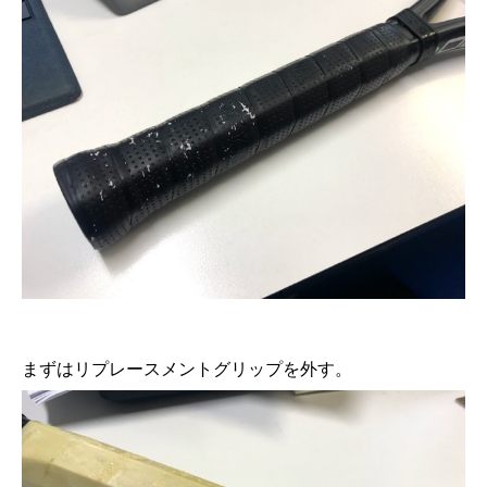
まずはリプレースメントグリップを外す。