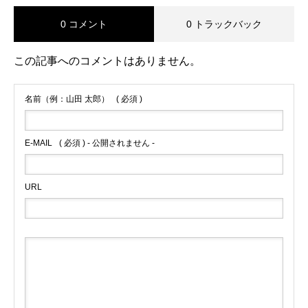
0 コメント
0 トラックバック
この記事へのコメントはありません。
名前（例：山田 太郎）
( 必須 )
E-MAIL
( 必須 ) - 公開されません -
URL