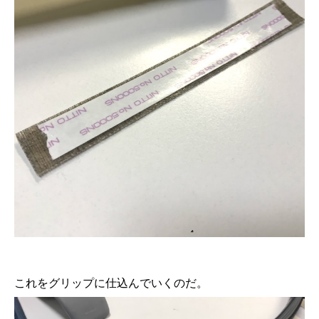
これをグリップに仕込んでいくのだ。