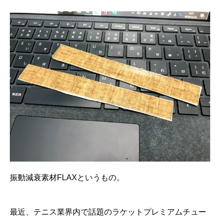
振動減衰素材FLAXというもの。
最近、テニス業界内で話題のラケットプレミアムチュー