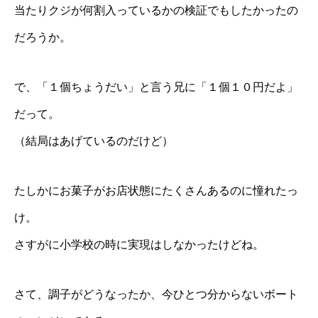
当たりクジが何割入っているかの検証でもしたかったの
だろうか。
で、「１個ちょうだい」と言う兄に「１個１０円だよ」
だって。
（結局はあげているのだけど）
たしかにお菓子がお店状態にたくさんあるのに憧れたっ
け。
さすがに小学校の時に実現はしなかったけどね。
さて、調子がどうなったか、今ひとつ分からないボート