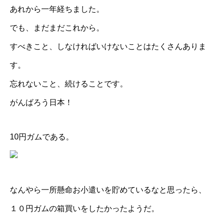
あれから一年経ちました。
でも、まだまだこれから。
すべきこと、しなければいけないことはたくさんありま
す。
忘れないこと、続けることです。
がんばろう日本！
10円ガムである。
なんやら一所懸命お小遣いを貯めているなと思ったら、
１０円ガムの箱買いをしたかったようだ。