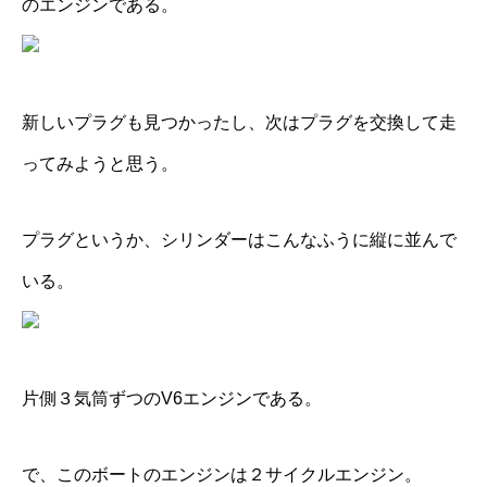
のエンジンである。
新しいプラグも見つかった
し、次はプラグを交換して走
ってみようと思う。
プラグというか、シリンダーはこんなふうに縦に並んで
いる。
片側３気筒ずつのV6エンジンである。
で、このボートのエンジンは２サイクルエンジン。