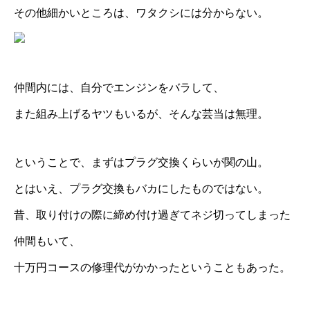
その他細かいところは、ワタクシには分からない。
仲間内には、自分でエンジンをバラして、
また組み上げるヤツもいるが、そんな芸当は無理。
ということで、まずはプラグ交換くらいが関の山。
とはいえ、プラグ交換もバカにしたものではない。
昔、取り付けの際に締め付け過ぎてネジ切ってしまった
仲間もいて、
十万円コースの修理代がかかったということもあった。