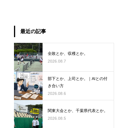
最近の記事
全敗とか、収穫とか。
2026.08.7
部下とか、上司とか。｜AIとの付
き合い方
2026.08.6
関東大会とか、千葉県代表とか。
2026.08.5