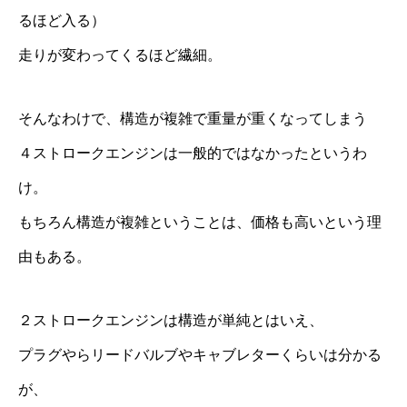
るほど入る）
走りが変わってくるほど繊細。
そんなわけで、構造が複雑で重量が重くなってしまう
４ストロークエンジンは一般的ではなかったというわ
け。
もちろん構造が複雑ということは、価格も高いという理
由もある。
２ストロークエンジンは構造が単純とはいえ、
プラグやらリードバルブやキャブレターくらいは分かる
が、