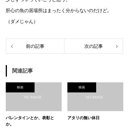
肝心の魚の居場所はまったく分からないのだけど。
（ダメじゃん）
前の記事
次の記事
関連記事
映画
映画
バレンタインとか、表彰と
アタリの無い休日
か。