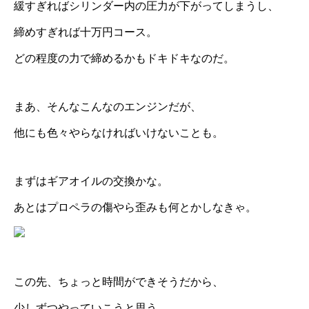
緩すぎればシリンダー内の圧力が下がってしまうし、
締めすぎれば十万円コース。
どの程度の力で締めるかもドキドキなのだ。
まあ、そんなこんなのエンジンだが、
他にも色々やらなければいけないことも。
まずはギアオイルの交換かな。
あとはプロペラの傷やら歪みも何とかしなきゃ。
この先、ちょっと時間ができそうだから、
少しずつやっていこうと思う。