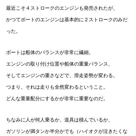
最近こそ４ストロークのエンジンも発売されたが、
かつてボートのエンジンは基本的に２ストロークのみだ
った。
ボートは船体のバランスが非常に繊細。
エンジンの取り付け位置や船体の重量バランス、
そしてエンジンの重さなどで、滑走姿勢が変わる。
つまり、それは走りも全然変わるということ。
どんな重量配分にするかが非常に重要なのだ。
ちなみに人が何人乗るか、道具は積んでいるか、
ガソリンが満タンか半分かでも（ハイオクが泣きたくな