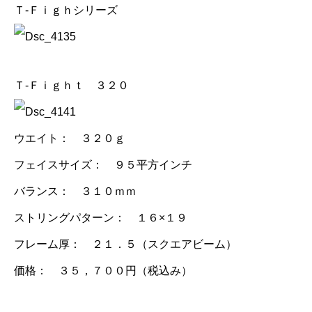
Ｔ-Ｆｉｇｈシリーズ
Ｔ-Ｆｉｇｈｔ ３２０
ウエイト： ３２０ｇ
フェイスサイズ： ９５平方インチ
バランス： ３１０ｍｍ
ストリングパターン： １６×１９
フレーム厚： ２１．５（スクエアビーム）
価格： ３５，７００円（税込み）