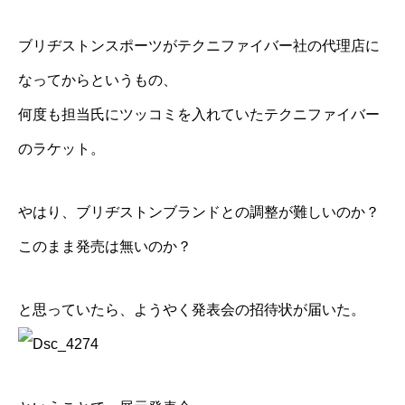
ブリヂストンスポーツがテクニファイバー社の代理店に
なってからというもの、
何度も担当氏にツッコミを入れていたテクニファイバー
のラケット。
やはり、ブリヂストンブランドとの調整が難しいのか？
このまま発売は無いのか？
と思っていたら、ようやく発表会の招待状が届いた。