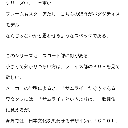
シリーズ中、一番重い。
フレームもスクエアだし、こちらのほうがバグダティス
モデル
なんじゃないかと思わせるようなスペックである。
このシリーズも、スロート部に顔がある。
小さくて分かりづらい方は、フェイス部のＰＯＰを見て
欲しい。
メーカーの説明によると、「サムライ」だそうである。
ワタクシには、「サムライ」というよりは、「歌舞伎」
に見えるが、
海外では、日本文化を思わせるデザインは「ＣＯＯＬ」