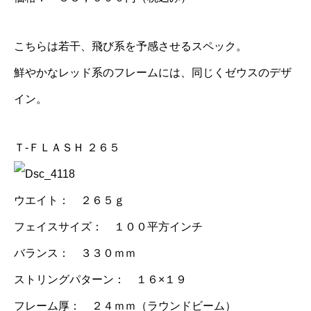
こちらは若干、飛び系を予感させるスペック。
鮮やかなレッド系のフレームには、同じくゼウスのデザ
イン。
Ｔ-ＦＬＡＳＨ ２６５
ウエイト： ２６５ｇ
フェイスサイズ： １００平方インチ
バランス： ３３０ｍｍ
ストリングパターン： １６×１９
フレーム厚： ２４ｍｍ（ラウンドビーム）