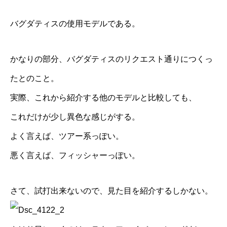
バグダティスの使用モデルである。
かなりの部分、バグダティスのリクエスト通りにつくっ
たとのこと。
実際、これから紹介する他のモデルと比較しても、
これだけが少し異色な感じがする。
よく言えば、ツアー系っぽい。
悪く言えば、フィッシャーっぽい。
さて、試打出来ないので、見た目を紹介するしかない。