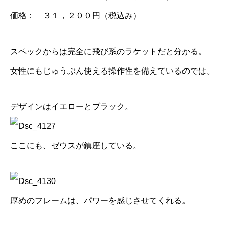
価格： ３１，２００円（税込み）
スペックからは完全に飛び系のラケットだと分かる。
女性にもじゅうぶん使える操作性を備えているのでは。
デザインはイエローとブラック。
ここにも、ゼウスが鎮座している。
厚めのフレームは、パワーを感じさせてくれる。