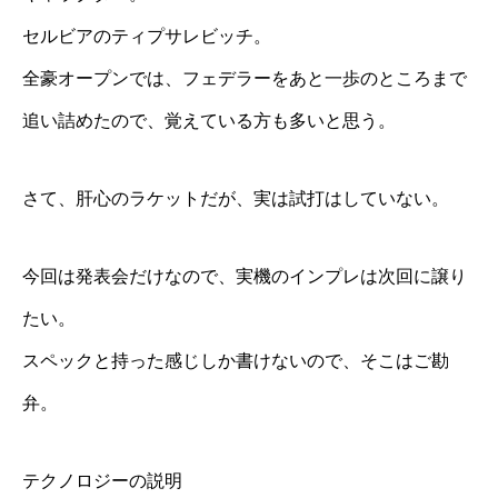
セルビアのティプサレビッチ。
全豪オープンでは、フェデラーをあと一歩のところまで
追い詰めたので、覚えている方も多いと思う。
さて、肝心のラケットだが、実は試打はしていない。
今回は発表会だけなので、実機のインプレは次回に譲り
たい。
スペックと持った感じしか書けないので、そこはご勘
弁。
テクノロジーの説明