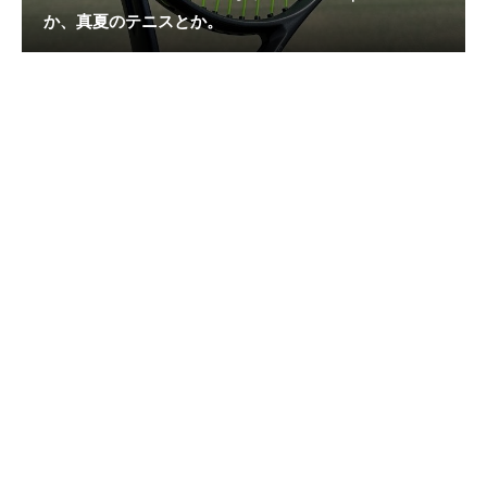
か、真夏のテニスとか。