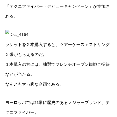
「テクニファイバー・デビューキャンペーン」が実施さ
れる。
ラケットを２本購入すると、ツアーケース＋ストリング
２張がもらえるのだ。
１本購入の方には、抽選でフレンチオープン観戦ご招待
などが当たる。
なんとも太っ腹な企画である。
ヨーロッパでは非常に歴史のあるメジャーブランド、テ
クニファイバー。