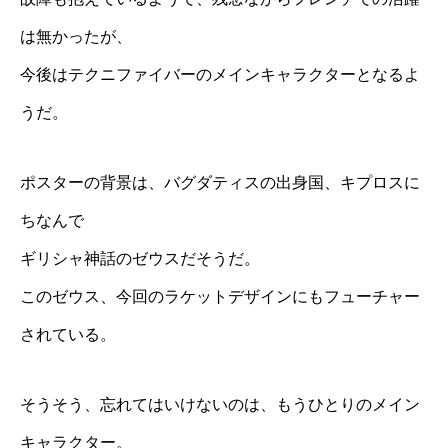
は無かったが、
今後はテクニファイバーのメインキャラクターとなるよ
うだ。
ポスターの背景は、バグダティスの出身国、キプロスに
ちなんで
ギリシャ神話のゼウスだそうだ。
このゼウス、今回のラケットデザインにもフューチャー
されている。
そうそう、忘れてはいけないのは、もうひとりのメイン
キャラクター。