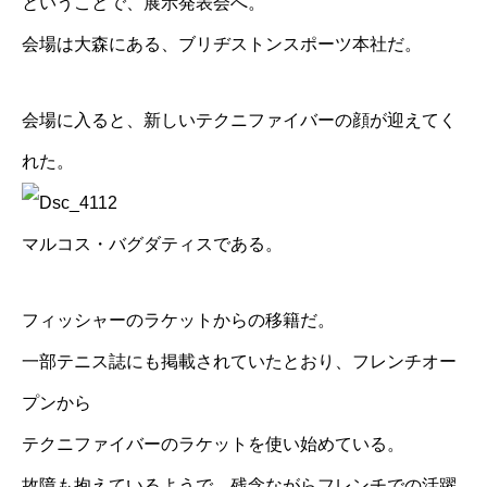
ということで、展示発表会へ。
会場は大森にある、ブリヂストンスポーツ本社だ。
会場に入ると、新しいテクニファイバーの顔が迎えてく
れた。
マルコス・バグダティスである。
フィッシャーのラケットからの移籍だ。
一部テニス誌にも掲載されていたとおり、フレンチオー
プンから
テクニファイバーのラケットを使い始めている。
故障も抱えているようで、残念ながらフレンチでの活躍