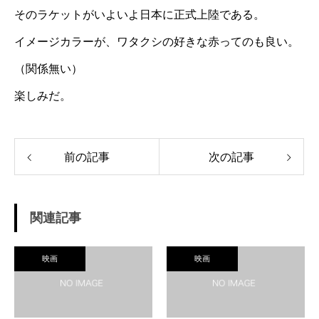
そのラケットがいよいよ日本に正式上陸である。
イメージカラーが、ワタクシの好きな赤ってのも良い。
（関係無い）
楽しみだ。
前の記事
次の記事
関連記事
映画
映画