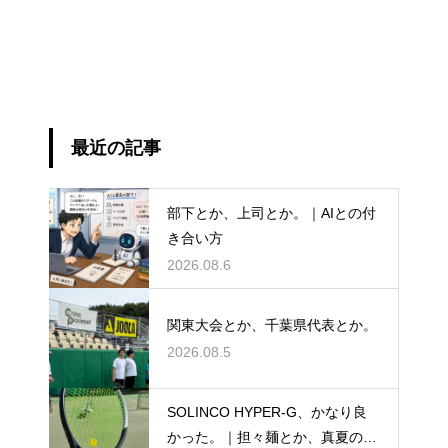
最近の記事
部下とか、上司とか。｜AIとの付
き合い方
2026.08.6
関東大会とか、千葉県代表とか。
2026.08.5
SOLINCO HYPER-G、かなり良
かった。｜担々麺とか、真夏のテ