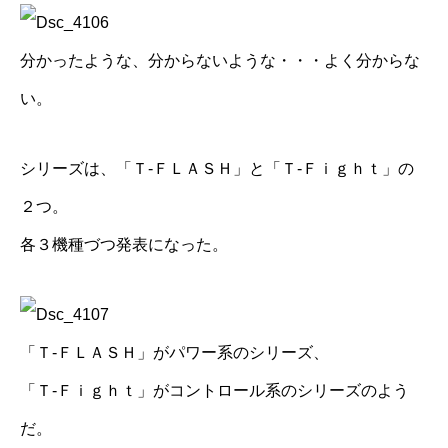
分かったような、分からないような・・・よく分からな
い。
シリーズは、「Ｔ-ＦＬＡＳＨ」と「Ｔ-Ｆｉｇｈｔ」の
２つ。
各３機種づつ発表になった。
「Ｔ-ＦＬＡＳＨ」がパワー系のシリーズ、
「Ｔ-Ｆｉｇｈｔ」がコントロール系のシリーズのよう
だ。