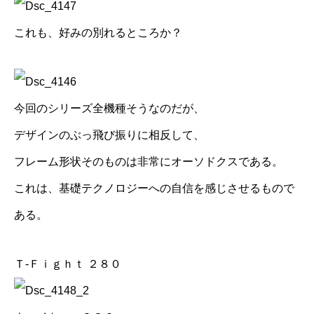
これも、好みの別れるところか？
今回のシリーズ全機種そうなのだが、
デザインのぶっ飛び振りに相反して、
フレーム形状そのものは非常にオーソドクスである。
これは、基礎テクノロジーへの自信を感じさせるもので
ある。
Ｔ-Ｆｉｇｈｔ ２８０