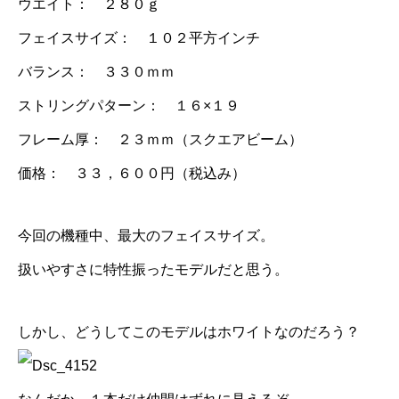
ウエイト： ２８０ｇ
フェイスサイズ： １０２平方インチ
バランス： ３３０ｍｍ
ストリングパターン： １６×１９
フレーム厚： ２３ｍｍ（スクエアビーム）
価格： ３３，６００円（税込み）
今回の機種中、最大のフェイスサイズ。
扱いやすさに特性振ったモデルだと思う。
しかし、どうしてこのモデルはホワイトなのだろう？