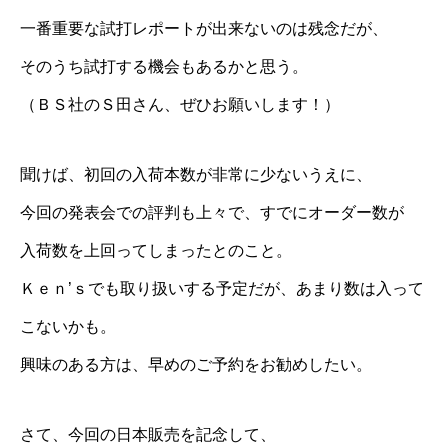
一番重要な試打レポートが出来ないのは残念だが、
そのうち試打する機会もあるかと思う。
（ＢＳ社のＳ田さん、ぜひお願いします！）
聞けば、初回の入荷本数が非常に少ないうえに、
今回の発表会での評判も上々で、すでにオーダー数が
入荷数を上回ってしまったとのこと。
Ｋｅｎ’ｓでも取り扱いする予定だが、あまり数は入って
こないかも。
興味のある方は、早めのご予約をお勧めしたい。
さて、今回の日本販売を記念して、