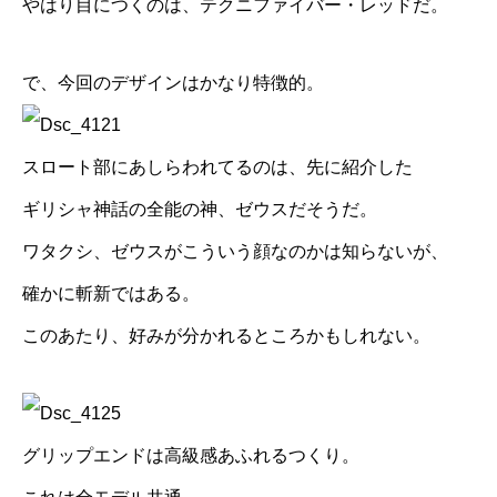
やはり目につくのは、テクニファイバー・レッドだ。
で、今回のデザインはかなり特徴的。
スロート部にあしらわれてるのは、先に紹介した
ギリシャ神話の全能の神、ゼウスだそうだ。
ワタクシ、ゼウスがこういう顔なのかは知らないが、
確かに斬新ではある。
このあたり、好みが分かれるところかもしれない。
グリップエンドは高級感あふれるつくり。