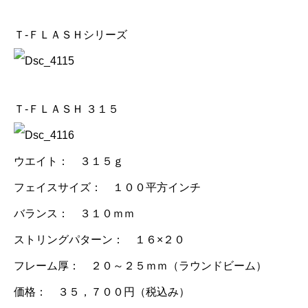
Ｔ-ＦＬＡＳＨシリーズ
Ｔ-ＦＬＡＳＨ ３１５
ウエイト： ３１５ｇ
フェイスサイズ： １００平方インチ
バランス： ３１０ｍｍ
ストリングパターン： １６×２０
フレーム厚： ２０～２５ｍｍ（ラウンドビーム）
価格： ３５，７００円（税込み）