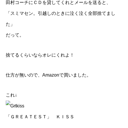
田村コーチにＣＤを貸してくれとメールを送ると、
「スミマセン。引越しのときに泣く泣く全部捨てまし
た」
だって。
捨てるくらいならオレにくれよ！
仕方が無いので、Amazonで買いました。
これ↓
「ＧＲＥＡＴＥＳＴ」 ＫＩＳＳ