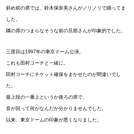
斜め前の席では、鈴木保奈美さんがノリノリで踊ってま
した。
隣の席のつまらなそうな前の旦那さんが印象的でした。
三度目は1997年の東京ドーム公演。
これも田村コーチと一緒に。
田村コーチにチケット確保をまかせたのが間違いでし
た。
最上段の一番上というか後ろの席で、
音が回って何がなんだか分かりませんでした。
以来、東京ドームの印象が悪くなりました。