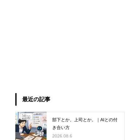
最近の記事
部下とか、上司とか。｜AIとの付
き合い方
2026.08.6