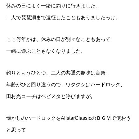
休みの日によく一緒に釣りに行きました。
二人で琵琶湖まで遠征したこともありましたっけ。
ここ何年かは、休みの日が別々なこともあって
一緒に遊ぶこともなくなりました。
釣りともうひとつ、二人の共通の趣味は音楽。
年齢がひと回り違うので、ワタクシはハードロック、
田村光コーチはヘビメタと呼びますが。
懐かしのハードロックをAllstarClassicのＢＧＭで使おう
と思って