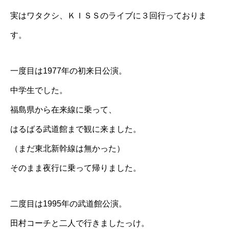
実はワタクシ、ＫＩＳＳのライブに３回行っておりま
す。
一度目は1977年の初来日公演。
中学生でした。
福島県から在来線に乗って、
はるばる武道館まで観に来ました。
（まだ東北新幹線は無かった）
そのまま夜行に乗って帰りました。
二度目は1995年の武道館公演。
田村コーチと二人で行きましたっけ。