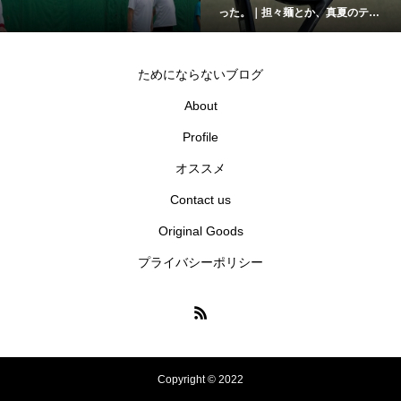
った。｜担々麺とか、真夏のテニ
スとか。
ためにならないブログ
About
Profile
オススメ
Contact us
Original Goods
プライバシーポリシー
Copyright © 2022