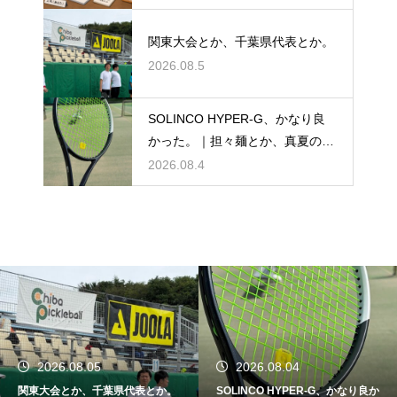
関東大会とか、千葉県代表とか。
2026.08.5
SOLINCO HYPER-G、かなり良
かった。｜担々麺とか、真夏のテ
ニスとか。
2026.08.4
2026.08.05
2026.08.04
関東大会とか、千葉県代表とか。
SOLINCO HYPER-G、かなり良か