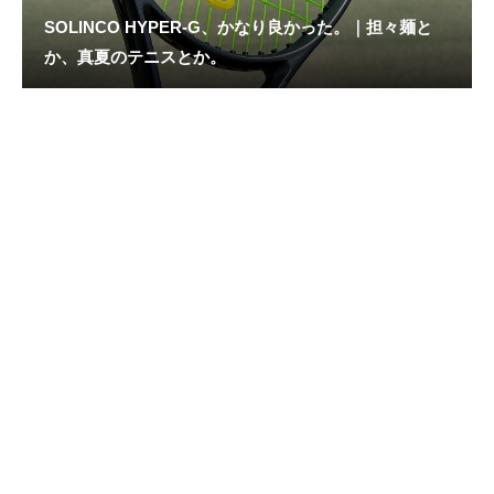
SOLINCO HYPER-G、かなり良かった。｜担々麺と
か、真夏のテニスとか。