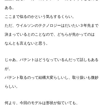
ある。
ここまで似るのかという気もするくらい。
ただ、ウイルソンのテクノロジーはだいたい３年先まで
決まっているとのことなので、どちらが先かってのは
なんとも言えないと思う。
じゃあ、パテントはどうなっているんだって話しもある
が、
パテント取るのって結構大変らしいし、取り扱いも微妙
らしい。
何より、今回のモデルは形状が似ていても、