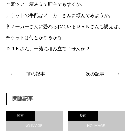
全豪ツアー積み立て貯金でもするか。
チケットの手配はメーカーさんに頼んでみようか。
各メーカーさんに恐れられている
ＤＲＫさん
も誘えば、
チケットは何とかなるかな。
ＤＲＫさん
、一緒に積み立てませんか？
前の記事
次の記事
関連記事
映画
映画