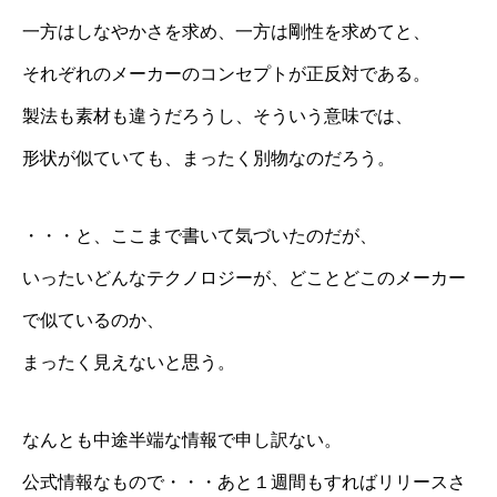
一方はしなやかさを求め、一方は剛性を求めてと、
それぞれのメーカーのコンセプトが正反対である。
製法も素材も違うだろうし、そういう意味では、
形状が似ていても、まったく別物なのだろう。
・・・と、ここまで書いて気づいたのだが、
いったいどんなテクノロジーが、どことどこのメーカー
で似ているのか、
まったく見えないと思う。
なんとも中途半端な情報で申し訳ない。
公式情報なもので・・・あと１週間もすればリリースさ