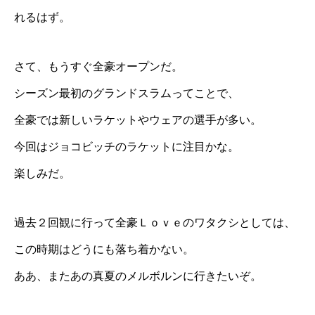
れるはず。
さて、もうすぐ全豪オープンだ。
シーズン最初のグランドスラムってことで、
全豪では新しいラケットやウェアの選手が多い。
今回はジョコビッチのラケットに注目かな。
楽しみだ。
過去２回観に行って全豪Ｌｏｖｅのワタクシとしては、
この時期はどうにも落ち着かない。
ああ、またあの真夏のメルボルンに行きたいぞ。