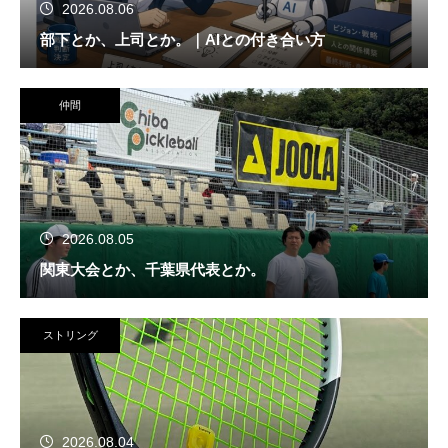
2026.08.06
部下とか、上司とか。｜AIとの付き合い方
仲間
2026.08.05
関東大会とか、千葉県代表とか。
ストリング
2026.08.04