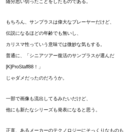
随分思い切ったことをしたものである。
もちろん、サンプラスは偉大なプレーヤーだけど、
伝説になるほどの年齢でも無いし、
カリスマ性っていう意味では微妙な気もする。
普通に、「シニアツアー復活のサンプラスが選んだ
[K]ProStaff88！」
じゃダメだったのだろうか。
一部で画像も流出してるみたいだけど、
他にも新たなシリーズも発表になると思う。
正直、あるメーカーのテクノロジーにそっくりなものも