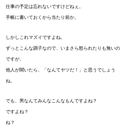
仕事の予定は忘れないですけどねぇ。
手帳に書いておくから当たり前か。
しかしこれマズイですよね。
ずっとこんな調子なので、いまさら怒られたりも無いの
ですが、
他人が聞いたら、「なんてヤツだ！」と思うでしょう
ね。
でも、男なんてみんなこんなもんですよね？
ですよね？
ね？