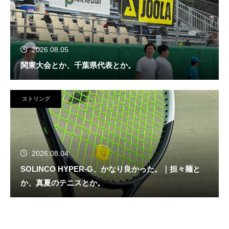
2026.08.05
関東大会とか、千葉県代表とか。
ストリング
2026.08.04
SOLINCO HYPER-G、かなり良かった。｜担々麺と
か、真夏のテニスとか。