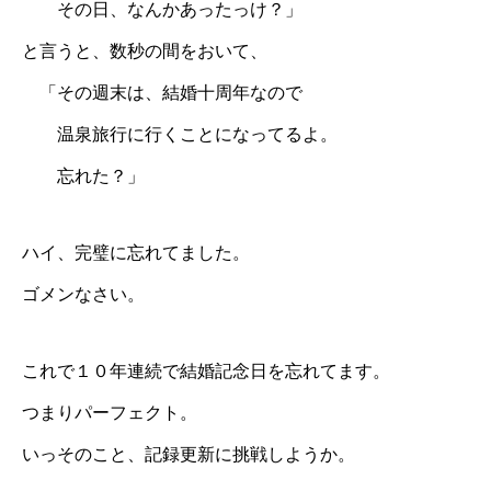
その日、なんかあったっけ？」
と言うと、数秒の間をおいて、
「その週末は、結婚十周年なので
温泉旅行に行くことになってるよ。
忘れた？」
ハイ、完璧に忘れてました。
ゴメンなさい。
これで１０年連続で結婚記念日を忘れてます。
つまりパーフェクト。
いっそのこと、記録更新に挑戦しようか。