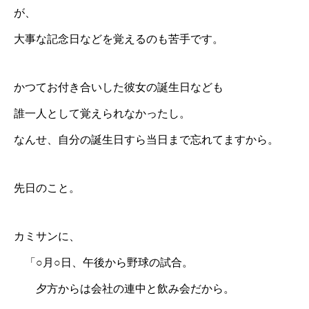
が、
大事な記念日などを覚えるのも苦手です。
かつてお付き合いした彼女の誕生日なども
誰一人として覚えられなかったし。
なんせ、自分の誕生日すら当日まで忘れてますから。
先日のこと。
カミサンに、
「○月○日、午後から野球の試合。
夕方からは会社の連中と飲み会だから。