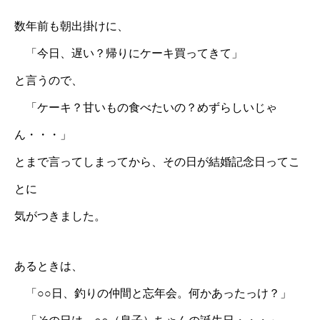
数年前も朝出掛けに、
「今日、遅い？帰りにケーキ買ってきて」
と言うので、
「ケーキ？甘いもの食べたいの？めずらしいじゃ
ん・・・」
とまで言ってしまってから、その日が結婚記念日ってこ
とに
気がつきました。
あるときは、
「○○日、釣りの仲間と忘年会。何かあったっけ？」