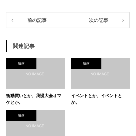
前の記事
次の記事
関連記事
映画
映画
衝動買いとか、我慢大会オマ
イベントとか、イベントと
ケとか。
か。
映画