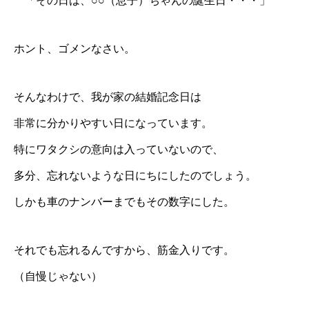
「その日は、○○（息子）ちゃんの誕生日・・・」
ホント、ゴメンなさい。
そんなわけで、我が家の結婚記念日は
非常に分かりやすい日になっています。
特にワタクシの意向は入っていないので、
多分、忘れないような日にちにしたのでしょう。
しかも車のナンバーまでもその数字にした。
それでも忘れるんですから、筋金入りです。
（自慢じゃない）