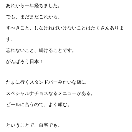
あれから一年経ちました。
でも、まだまだこれから。
すべきこと、しなければいけないことはたくさんありま
す。
忘れないこと、続けることです。
がんばろう日本！
たまに行くスタンドバーみたいな店に
スペシャルナチョスなるメニューがある。
ビールに合うので、よく頼む。
ということで、自宅でも。