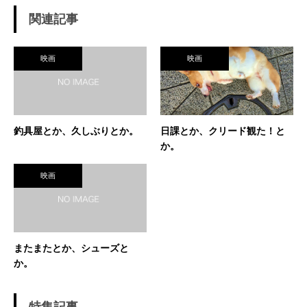
関連記事
映画
映画
釣具屋とか、久しぶりとか。
日課とか、クリード観た！と
か。
映画
またまたとか、シューズと
か。