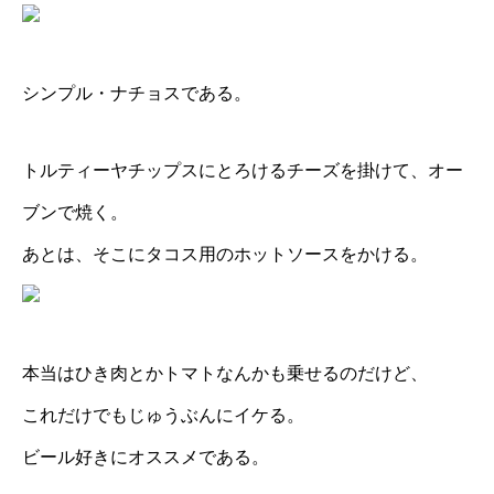
シンプル・ナチョスである。
トルティーヤチップスにとろけるチーズを掛けて、オー
ブンで焼く。
あとは、そこにタコス用のホットソースをかける。
本当はひき肉とかトマトなんかも乗せるのだけど、
これだけでもじゅうぶんにイケる。
ビール好きにオススメである。