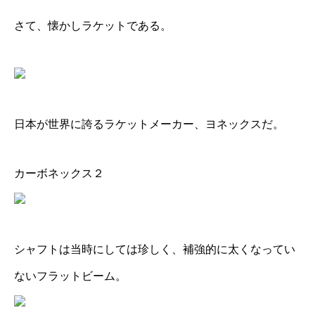
さて、懐かしラケットである。
日本が世界に誇るラケットメーカー、ヨネックスだ。
カーボネックス２
シャフトは当時にしては珍しく、補強的に太くなってい
ないフラットビーム。