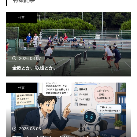
特集記事
仕事
2026.08.07
全敗とか、収穫とか。
仕事
2026.08.06