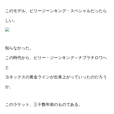
このモデル、ビリージーンキング・スペシャルだったら
しい。
知らなかった。
この時代から、ビリー・ジーンキング～ナブラチロワへ
と
ヨネックスの黄金ラインが出来上がっていったのだろう
か。
このラケット、三十数年前のものである。