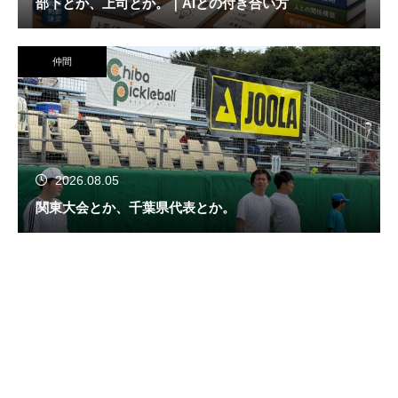
部下とか、上司とか。｜AIとの付き合い方
仲間
2026.08.05
関東大会とか、千葉県代表とか。