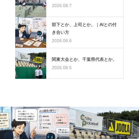
2026.08.7
部下とか、上司とか。｜AIとの付
き合い方
2026.08.6
関東大会とか、千葉県代表とか。
2026.08.5