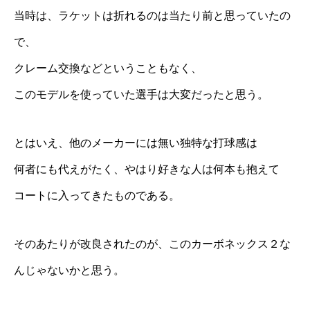
当時は、ラケットは折れるのは当たり前と思っていたの
で、
クレーム交換などということもなく、
このモデルを使っていた選手は大変だったと思う。
とはいえ、他のメーカーには無い独特な打球感は
何者にも代えがたく、やはり好きな人は何本も抱えて
コートに入ってきたものである。
そのあたりが改良されたのが、このカーボネックス２な
んじゃないかと思う。