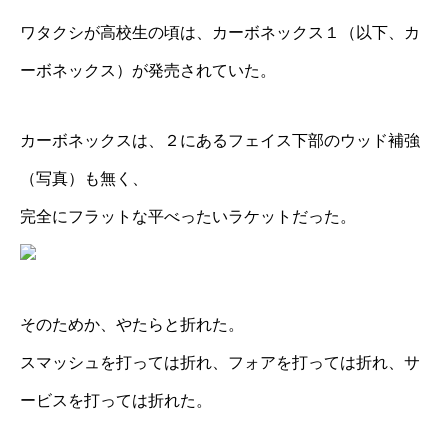
ワタクシが高校生の頃は、カーボネックス１（以下、カ
ーボネックス）が発売されていた。
カーボネックスは、２にあるフェイス下部のウッド補強
（写真）も無く、
完全にフラットな平べったいラケットだった。
そのためか、やたらと折れた。
スマッシュを打っては折れ、フォアを打っては折れ、サ
ービスを打っては折れた。