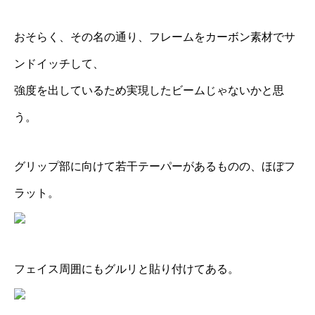
おそらく、その名の通り、フレームをカーボン素材でサ
ンドイッチして、
強度を出しているため実現したビームじゃないかと思
う。
グリップ部に向けて若干テーパーがあるものの、ほぼフ
ラット。
フェイス周囲にもグルリと貼り付けてある。