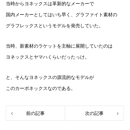
当時からヨネックスは革新的なメーカーで
国内メーカーとしてはいち早く、グラファイト素材の
グラフレックスというモデルを発売していた。
当時、新素材のラケットを主軸に展開していたのは
ヨネックスとヤマハくらいだったっけ。
と、そんなヨネックスの源流的なモデルが
このカーボネックスなのである。
前の記事
次の記事